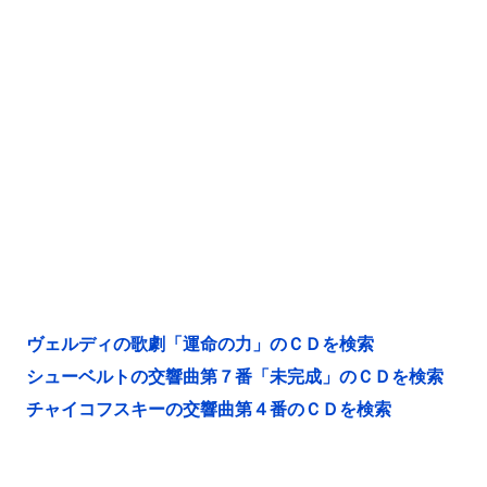
ヴェルディの歌劇「運命の力」のＣＤを検索
シューベルトの交響曲第７番「未完成」のＣＤを検索
チャイコフスキーの交響曲第４番のＣＤを検索