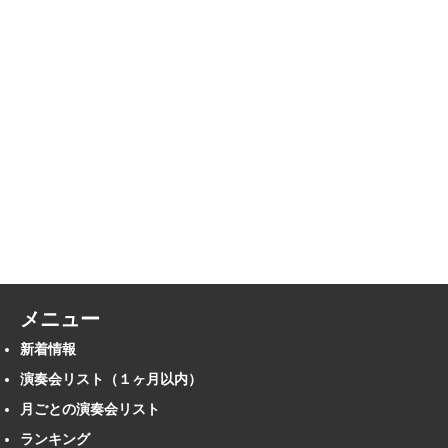
メニュー
新着情報
演奏会リスト（１ヶ月以内）
月ごとの演奏会リスト
ランキング