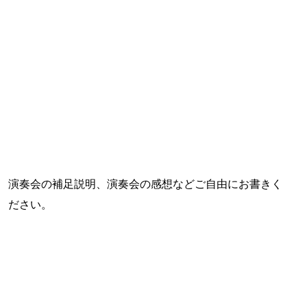
演奏会の補足説明、演奏会の感想などご自由にお書きく
ださい。