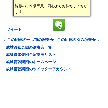
皆様のご来場団員一同心よりお待ちしており
ます。
ツイート
←この団体の一つ前の演奏会
この団体の次の演奏会→
成城管弦楽団の演奏会一覧
成城管弦楽団全演奏曲リスト
成城管弦楽団のホームページ
成城管弦楽団のツイッターアカウント