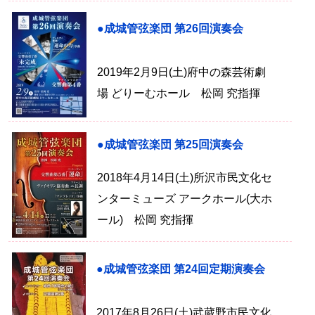
●成城管弦楽団 第26回演奏会
2019年2月9日(土)府中の森芸術劇
場 どりーむホール 松岡 究指揮
●成城管弦楽団 第25回演奏会
2018年4月14日(土)所沢市民文化セ
ンターミューズ アークホール(大ホ
ール) 松岡 究指揮
●成城管弦楽団 第24回定期演奏会
2017年8月26日(土)武蔵野市民文化