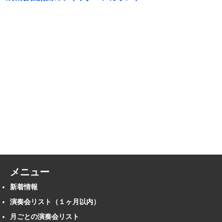
メニュー
新着情報
演奏会リスト（１ヶ月以内）
月ごとの演奏会リスト