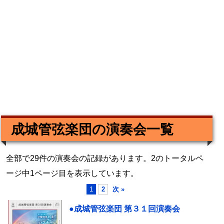
成城管弦楽団の演奏会一覧
全部で29件の演奏会の記録があります。2のトータルペ
ージ中1ページ目を表示しています。
1
2
次 »
●成城管弦楽団 第３１回演奏会