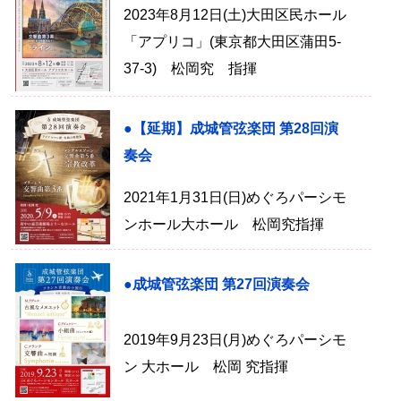
2023年8月12日(土)大田区民ホール
「アプリコ」(東京都大田区蒲田5-
37-3) 松岡究 指揮
●【延期】成城管弦楽団 第28回演
奏会
2021年1月31日(日)めぐろパーシモ
ンホール大ホール 松岡究指揮
●成城管弦楽団 第27回演奏会
2019年9月23日(月)めぐろパーシモ
ン 大ホール 松岡 究指揮