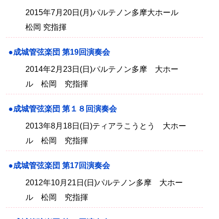
2015年7月20日(月)パルテノン多摩大ホール
松岡 究指揮
●成城管弦楽団 第19回演奏会
2014年2月23日(日)パルテノン多摩 大ホー
ル 松岡 究指揮
●成城管弦楽団 第１８回演奏会
2013年8月18日(日)ティアラこうとう 大ホー
ル 松岡 究指揮
●成城管弦楽団 第17回演奏会
2012年10月21日(日)パルテノン多摩 大ホー
ル 松岡 究指揮