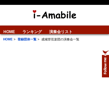
HOME
ランキング
演奏会リスト
HOME
>
登録団体一覧
>
成城管弦楽団の演奏会一覧