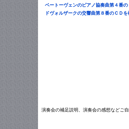
ベートーヴェンのピアノ協奏曲第４番の
ドヴォルザークの交響曲第８番のＣＤを
演奏会の補足説明、演奏会の感想などご自