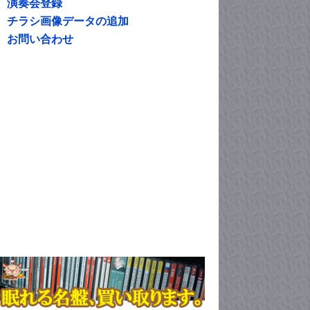
演奏会登録
チラシ画像データの追加
お問い合わせ