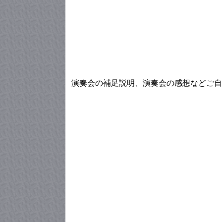
演奏会の補足説明、演奏会の感想などご自