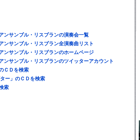
アンサンブル・リスブランの演奏会一覧
アンサンブル・リスブラン全演奏曲リスト
アンサンブル・リスブランのホームページ
アンサンブル・リスブランのツイッターアカウント
のＣＤを検索
ピター」のＣＤを検索
検索