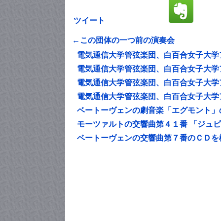
ツイート
←この団体の一つ前の演奏会
電気通信大学管弦楽団、白百合女子大学
電気通信大学管弦楽団、白百合女子大学
電気通信大学管弦楽団、白百合女子大学
電気通信大学管弦楽団、白百合女子大学
ベートーヴェンの劇音楽「エグモント」
モーツァルトの交響曲第４１番 「ジュ
ベートーヴェンの交響曲第７番のＣＤを