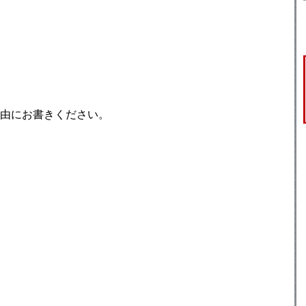
由にお書きください。