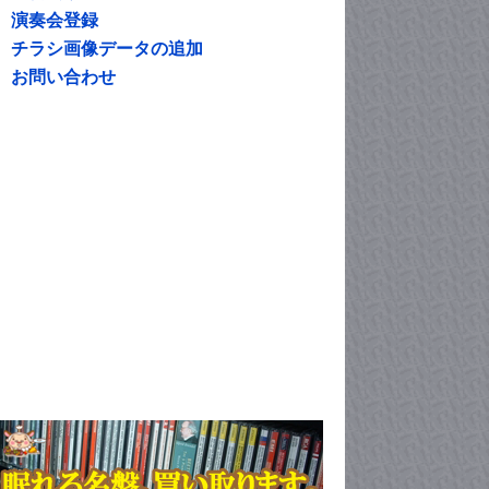
演奏会登録
チラシ画像データの追加
お問い合わせ