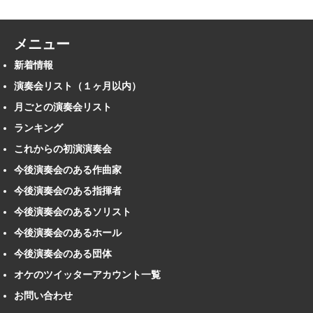
メニュー
新着情報
演奏会リスト（１ヶ月以内）
月ごとの演奏会リスト
ランキング
これからの初演演奏会
今後演奏会のある作曲家
今後演奏会のある指揮者
今後演奏会のあるソリスト
今後演奏会のあるホール
今後演奏会のある団体
オケのツイッターアカウント一覧
お問い合わせ