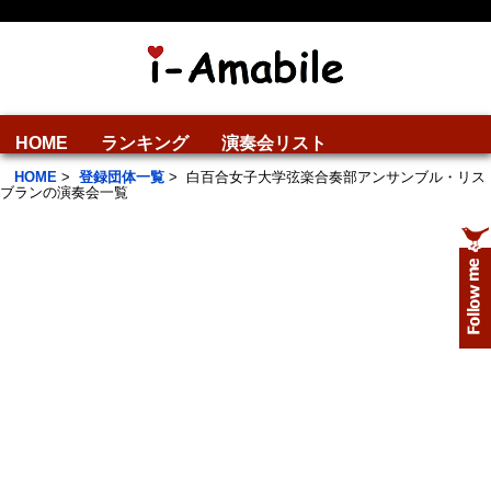
HOME
ランキング
演奏会リスト
HOME
>
登録団体一覧
>
白百合女子大学弦楽合奏部アンサンブル・リス
ブランの演奏会一覧