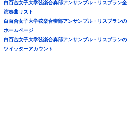
白百合女子大学弦楽合奏部アンサンブル・リスブラン全
演奏曲リスト
白百合女子大学弦楽合奏部アンサンブル・リスブランの
ホームページ
白百合女子大学弦楽合奏部アンサンブル・リスブランの
ツイッターアカウント