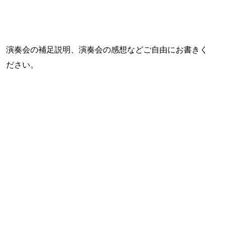
演奏会の補足説明、演奏会の感想などご自由にお書きく
ださい。