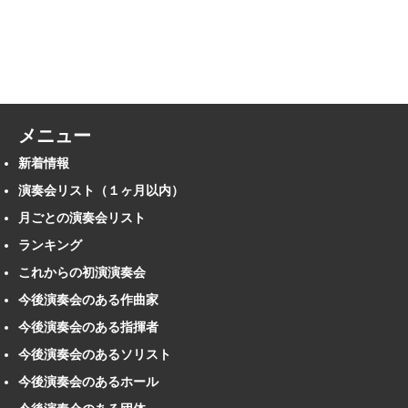
メニュー
新着情報
演奏会リスト（１ヶ月以内）
月ごとの演奏会リスト
ランキング
これからの初演演奏会
今後演奏会のある作曲家
今後演奏会のある指揮者
今後演奏会のあるソリスト
今後演奏会のあるホール