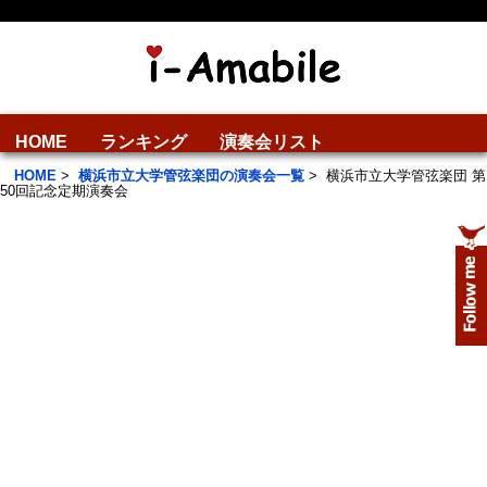
HOME
ランキング
演奏会リスト
HOME
>
横浜市立大学管弦楽団の演奏会一覧
>
横浜市立大学管弦楽団 第
50回記念定期演奏会