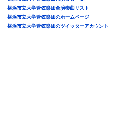
横浜市立大学管弦楽団全演奏曲リスト
横浜市立大学管弦楽団のホームページ
横浜市立大学管弦楽団のツイッターアカウント