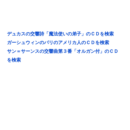
デュカスの交響詩「魔法使いの弟子」のＣＤを検索
ガーシュウィンのパリのアメリカ人のＣＤを検索
サン＝サーンスの交響曲第３番「オルガン付」のＣＤ
を検索