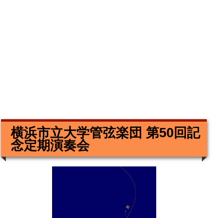
横浜市立大学管弦楽団 第50回記
念定期演奏会