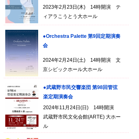
2023年2月23日(木) 14時開演 テ
ィアラこうとう大ホール
●Orchestra Palette 第9回定期演奏
会
2024年2月24日(土) 14時開演 文
京シビックホール大ホール
●武蔵野市民交響楽団 第98回管弦
楽定期演奏会
2024年11月24日(日) 14時開演
武蔵野市民文化会館(ARTE) 大ホー
ル