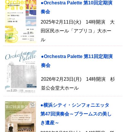
●Orchestra Palette 第10回定期演
奏会
2025年2月11日(火) 14時開演 大
田区民ホール「アプリコ」大ホー
ル
●Orchestra Palette 第11回定期演
奏会
2026年2月23日(月) 14時開演 杉
並公会堂大ホール
●横浜シティ・シンフォニエッタ
第47回演奏会～ブラームスの美し
き遺産～