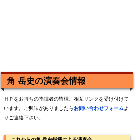
角 岳史の演奏会情報
ＨＰをお持ちの指揮者の皆様。相互リンクを受け付けて
います。ご興味がありましたら
お問い合わせフォーム
よ
りご連絡下さい。
これからの角 岳史指揮による演奏会