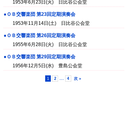
1953年6月23日(火) 日比谷公会堂
●ＯＢ交響楽団 第23回定期演奏会
1953年11月14日(土) 日比谷公会堂
●ＯＢ交響楽団 第26回定期演奏会
1955年6月28日(火) 日比谷公会堂
●ＯＢ交響楽団 第29回定期演奏会
1956年12月5日(水) 豊島公会堂
…
1
2
4
次 »