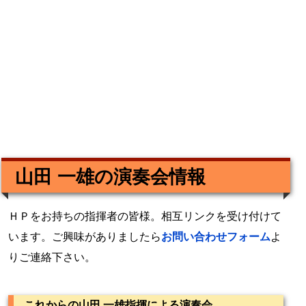
山田 一雄の演奏会情報
ＨＰをお持ちの指揮者の皆様。相互リンクを受け付けて
います。ご興味がありましたら
お問い合わせフォーム
よ
りご連絡下さい。
これからの山田 一雄指揮による演奏会