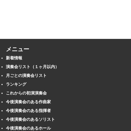
メニュー
新着情報
演奏会リスト（１ヶ月以内）
月ごとの演奏会リスト
ランキング
これからの初演演奏会
今後演奏会のある作曲家
今後演奏会のある指揮者
今後演奏会のあるソリスト
今後演奏会のあるホール