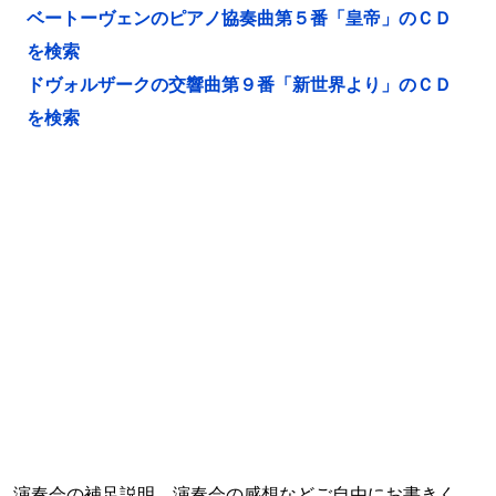
ベートーヴェンのピアノ協奏曲第５番「皇帝」のＣＤ
を検索
ドヴォルザークの交響曲第９番「新世界より」のＣＤ
を検索
演奏会の補足説明、演奏会の感想などご自由にお書きく