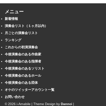
メニュー
新着情報
演奏会リスト（１ヶ月以内）
月ごとの演奏会リスト
ランキング
これからの初演演奏会
今後演奏会のある作曲家
今後演奏会のある指揮者
今後演奏会のあるソリスト
今後演奏会のあるホール
今後演奏会のある団体
オケのツイッターアカウント一覧
お問い合わせ
© 2026 i-Amabile | Theme Design by
Dannci
|