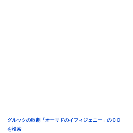
グルックの歌劇「オーリドのイフィジェニー」のＣＤ
を検索