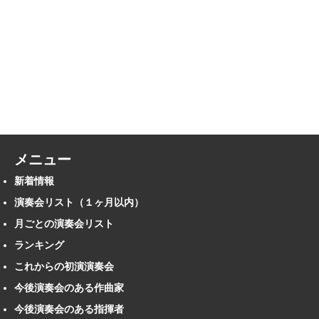
メニュー
新着情報
演奏会リスト（１ヶ月以内）
月ごとの演奏会リスト
ランキング
これからの初演演奏会
今後演奏会のある作曲家
今後演奏会のある指揮者