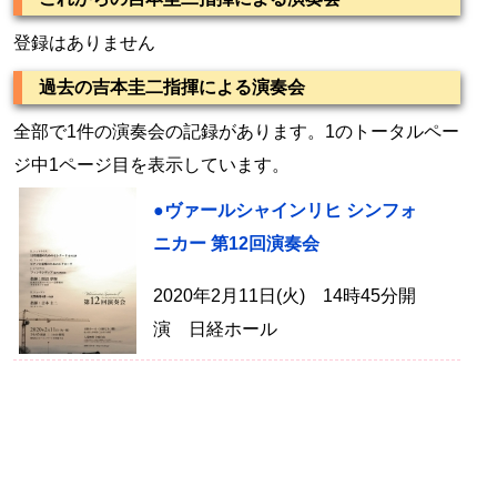
登録はありません
過去の吉本圭二指揮による演奏会
全部で1件の演奏会の記録があります。1のトータルペー
ジ中1ページ目を表示しています。
●ヴァールシャインリヒ シンフォ
ニカー 第12回演奏会
2020年2月11日(火) 14時45分開
演 日経ホール