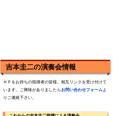
吉本圭二の演奏会情報
ＨＰをお持ちの指揮者の皆様。相互リンクを受け付けて
います。ご興味がありましたら
お問い合わせフォーム
よ
りご連絡下さい。
これからの吉本圭二指揮による演奏会