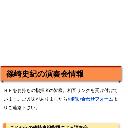
篠崎史紀の演奏会情報
ＨＰをお持ちの指揮者の皆様。相互リンクを受け付けて
います。ご興味がありましたら
お問い合わせフォーム
よ
りご連絡下さい。
これからの篠崎史紀指揮による演奏会