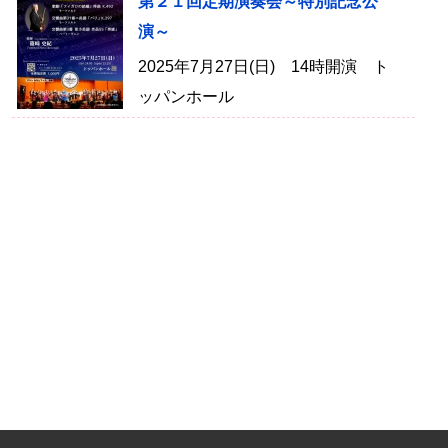
第２１回定期演奏会～特別記念公
演～
2025年7月27日(日) 14時開演 ト
ッパンホール