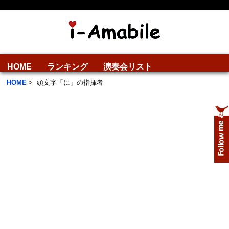
HOME
ランキング
演奏会リスト
HOME
>
頭文字「に」の指揮者