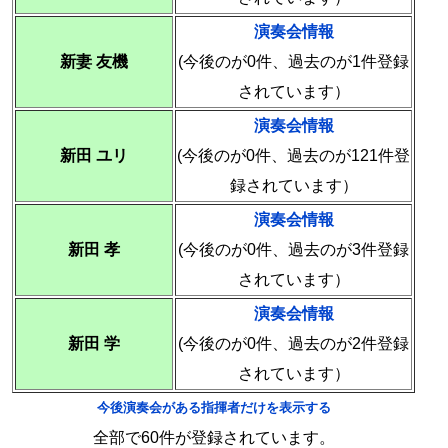
演奏会情報
新妻 友機
(今後のが0件、過去のが1件登録
されています）
演奏会情報
新田 ユリ
(今後のが0件、過去のが121件登
録されています）
演奏会情報
新田 孝
(今後のが0件、過去のが3件登録
されています）
演奏会情報
新田 学
(今後のが0件、過去のが2件登録
されています）
今後演奏会がある指揮者だけを表示する
全部で60件が登録されています。