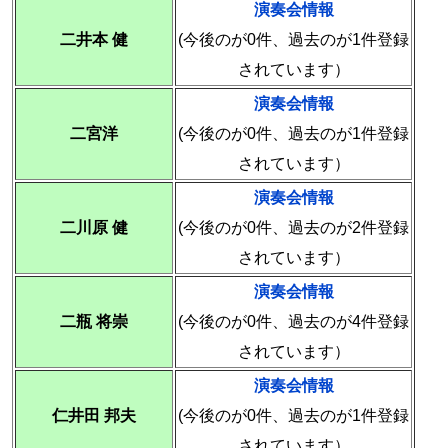
演奏会情報
二井本 健
(今後のが0件、過去のが1件登録
されています）
演奏会情報
二宮洋
(今後のが0件、過去のが1件登録
されています）
演奏会情報
二川原 健
(今後のが0件、過去のが2件登録
されています）
演奏会情報
二瓶 将崇
(今後のが0件、過去のが4件登録
されています）
演奏会情報
仁井田 邦夫
(今後のが0件、過去のが1件登録
されています）