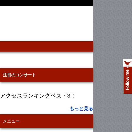
注目のコンサート
アクセスランキングベスト3！
もっと見る
メニュー