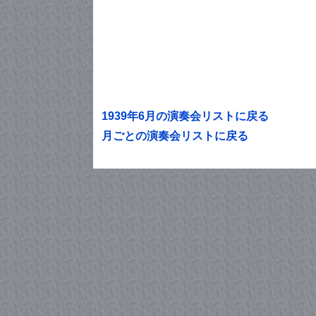
1939年6月の演奏会リストに戻る
月ごとの演奏会リストに戻る