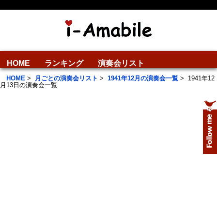
HOME
ランキング
演奏会リスト
HOME
>
月ごとの演奏会リスト
>
1941年12月の演奏会一覧
>
1941年12
月13日の演奏会一覧