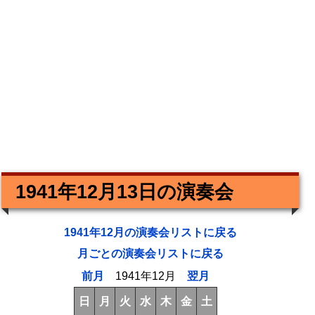
1941年12月13日の演奏会
1941年12月の演奏会リストに戻る
月ごとの演奏会リストに戻る
前月
1941年12月
翌月
日
月
火
水
木
金
土