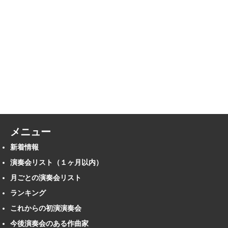
メニュー
新着情報
演奏会リスト（１ヶ月以内）
月ごとの演奏会リスト
ランキング
これからの初演演奏会
今後演奏会のある作曲家