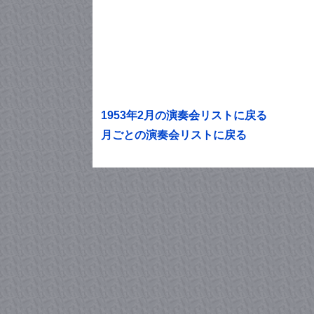
1953年2月の演奏会リストに戻る
月ごとの演奏会リストに戻る