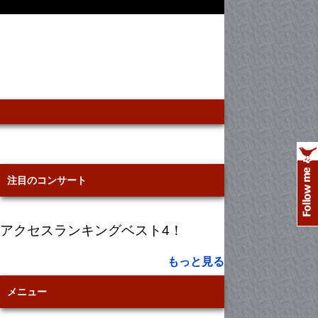
注目のコンサート
アクセスランキングベスト4！
もっと見る
メニュー