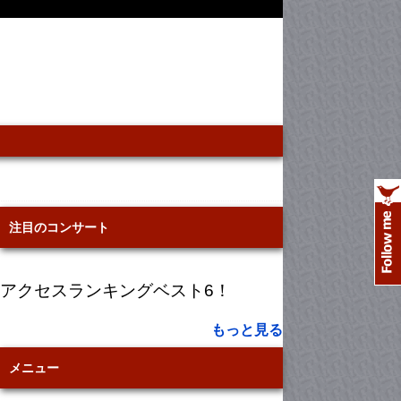
注目のコンサート
アクセスランキングベスト6！
もっと見る
メニュー