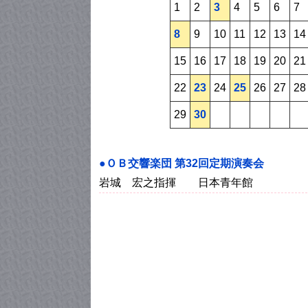
1
2
3
4
5
6
7
8
9
10
11
12
13
14
15
16
17
18
19
20
21
22
23
24
25
26
27
28
29
30
●ＯＢ交響楽団 第32回定期演奏会
岩城 宏之指揮 日本青年館