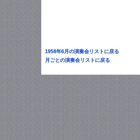
1958年6月の演奏会リストに戻る
月ごとの演奏会リストに戻る