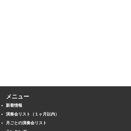
メニュー
新着情報
演奏会リスト（１ヶ月以内）
月ごとの演奏会リスト