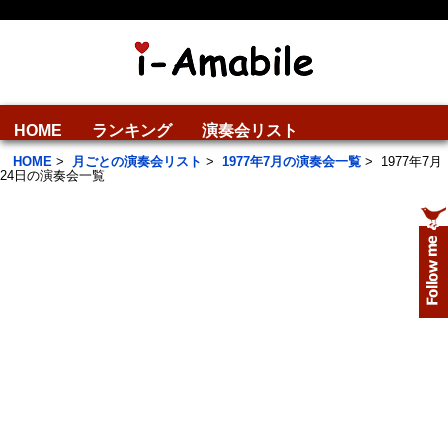
HOME
ランキング
演奏会リスト
HOME
>
月ごとの演奏会リスト
>
1977年7月の演奏会一覧
>
1977年7月
24日の演奏会一覧