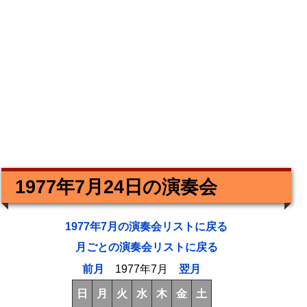
1977年7月24日の演奏会
1977年7月の演奏会リストに戻る
月ごとの演奏会リストに戻る
前月
1977年7月
翌月
日
月
火
水
木
金
土