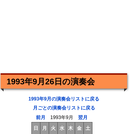
1993年9月26日の演奏会
1993年9月の演奏会リストに戻る
月ごとの演奏会リストに戻る
前月
1993年9月
翌月
日
月
火
水
木
金
土