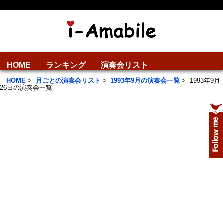
HOME
ランキング
演奏会リスト
HOME
>
月ごとの演奏会リスト
>
1993年9月の演奏会一覧
>
1993年9月
26日の演奏会一覧