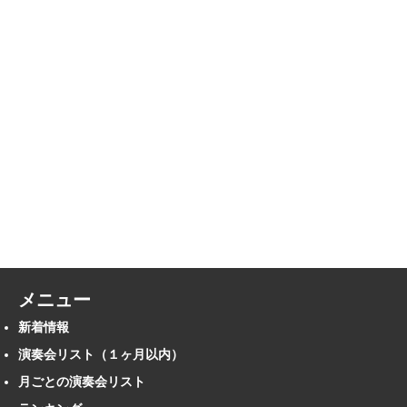
メニュー
新着情報
演奏会リスト（１ヶ月以内）
月ごとの演奏会リスト