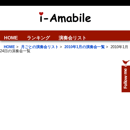
HOME
ランキング
演奏会リスト
HOME
>
月ごとの演奏会リスト
>
2010年1月の演奏会一覧
>
2010年1月
24日の演奏会一覧