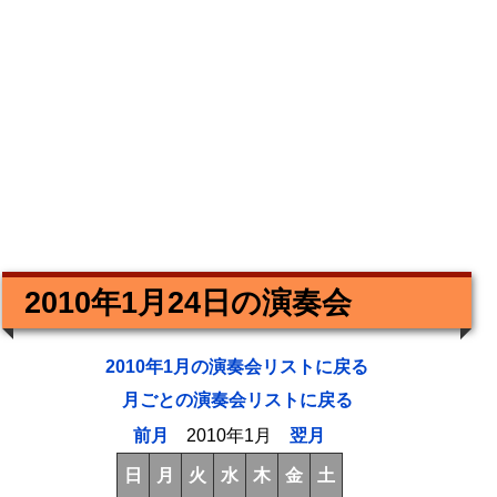
2010年1月24日の演奏会
2010年1月の演奏会リストに戻る
月ごとの演奏会リストに戻る
前月
2010年1月
翌月
日
月
火
水
木
金
土