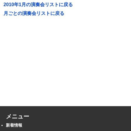
2010年1月の演奏会リストに戻る
月ごとの演奏会リストに戻る
メニュー
新着情報