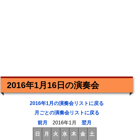
2016年1月16日の演奏会
2016年1月の演奏会リストに戻る
月ごとの演奏会リストに戻る
前月
2016年1月
翌月
日
月
火
水
木
金
土