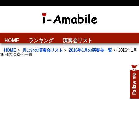
HOME
ランキング
演奏会リスト
HOME
>
月ごとの演奏会リスト
>
2016年1月の演奏会一覧
>
2016年1月
16日の演奏会一覧