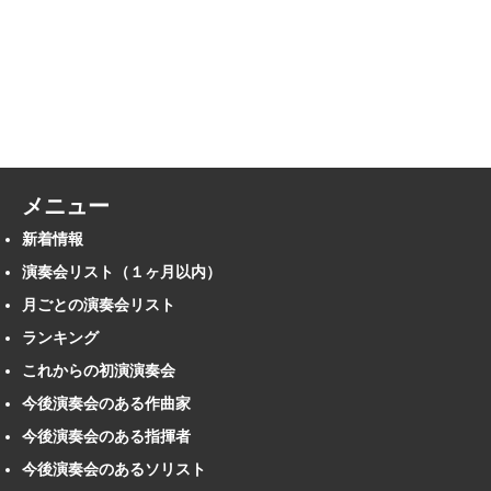
メニュー
新着情報
演奏会リスト（１ヶ月以内）
月ごとの演奏会リスト
ランキング
これからの初演演奏会
今後演奏会のある作曲家
今後演奏会のある指揮者
今後演奏会のあるソリスト