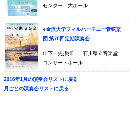
センター 大ホール
●金沢大学フィルハーモニー管弦楽
団 第76回定期演奏会
山下一史指揮 石川県立音楽堂
コンサートホール
2016年1月の演奏会リストに戻る
月ごとの演奏会リストに戻る