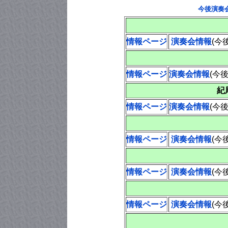
今後演奏
情報ページ
演奏会情報
(今
情報ページ
演奏会情報
(今
紀
情報ページ
演奏会情報
(今
情報ページ
演奏会情報
(今
情報ページ
演奏会情報
(今
情報ページ
演奏会情報
(今