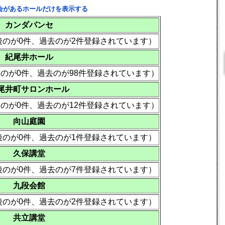
会があるホールだけを表示する
カンダパンセ
後のが0件、過去のが2件登録されています）
紀尾井ホール
後のが0件、過去のが98件登録されています）
尾井町サロンホール
後のが0件、過去のが12件登録されています）
向山庭園
後のが0件、過去のが1件登録されています）
久保講堂
後のが0件、過去のが7件登録されています）
九段会館
後のが0件、過去のが2件登録されています）
共立講堂