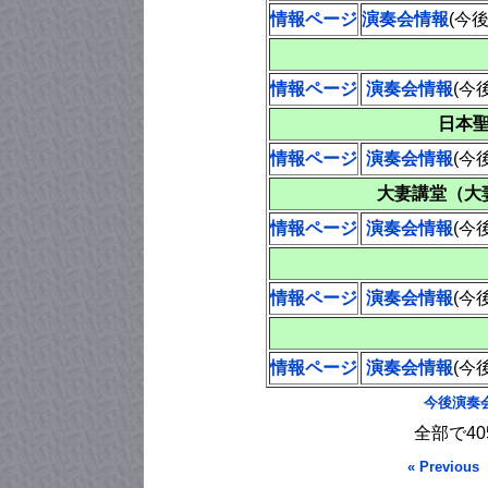
情報ページ
演奏会情報
(今
情報ページ
演奏会情報
(今
日本
情報ページ
演奏会情報
(今
大妻講堂（大
情報ページ
演奏会情報
(今
情報ページ
演奏会情報
(今
情報ページ
演奏会情報
(今
今後演奏
全部で4
« Previous