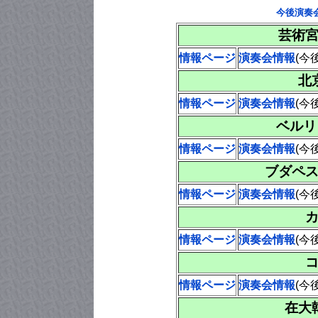
今後演奏
芸術
情報ページ
演奏会情報
(今
北
情報ページ
演奏会情報
(今
ベルリ
情報ページ
演奏会情報
(今
ブダペ
情報ページ
演奏会情報
(今
情報ページ
演奏会情報
(今
情報ページ
演奏会情報
(今
在大