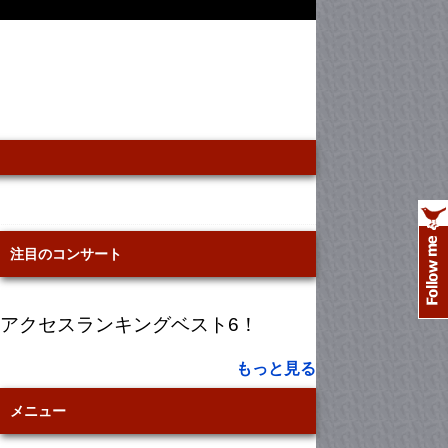
注目のコンサート
アクセスランキングベスト6！
もっと見る
メニュー