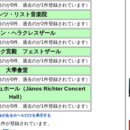
後のが0件、過去のが1件登録されています）
ンツ・リスト音楽院
後のが0件、過去のが2件登録されています）
ヘン・ヘラクレスザール
後のが0件、過去のが1件登録されています）
ルク宮殿 フェストザール
後のが0件、過去のが1件登録されています）
大學會堂
後のが0件、過去のが1件登録されています）
（János Richter Concert
Hall）
後のが0件、過去のが1件登録されています）
会があるホールだけを表示する
1件が登録されています。