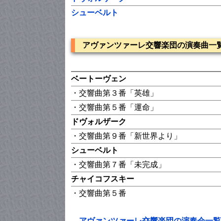
シューベルト
アヴァンツァーレ交響楽団の演奏曲一
ベートーヴェン
・交響曲第３番「英雄」
・交響曲第５番「運命」
ドヴォルザーク
・交響曲第９番「新世界より」
シューベルト
・交響曲第７番「未完成」
チャイコフスキー
・交響曲第５番
アヴァンツァーレ交響楽団の演奏会一覧