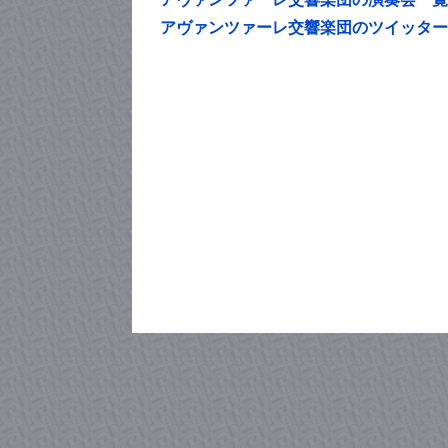
アヴァンツァーレ交響楽団のツイッター