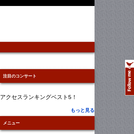
注目のコンサート
アクセスランキングベスト5！
もっと見る
メニュー