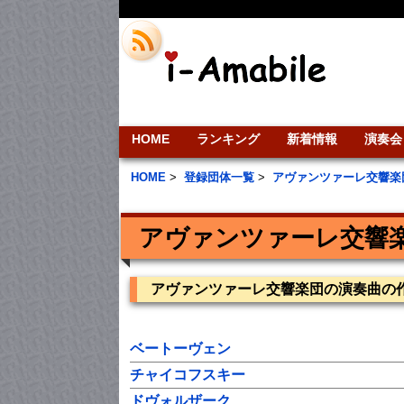
HOME
ランキング
新着情報
演奏会
HOME
>
登録団体一覧
>
アヴァンツァーレ交響楽
アヴァンツァーレ交響
アヴァンツァーレ交響楽団の演奏曲の
ベートーヴェン
チャイコフスキー
ドヴォルザーク