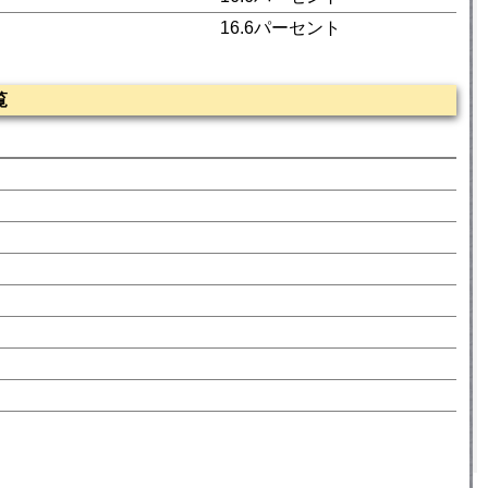
16.6パーセント
覧