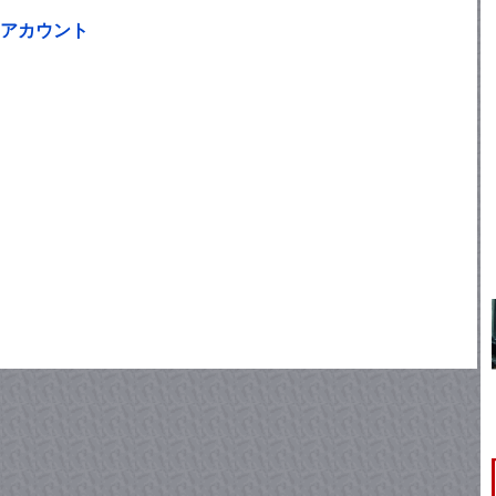
アカウント