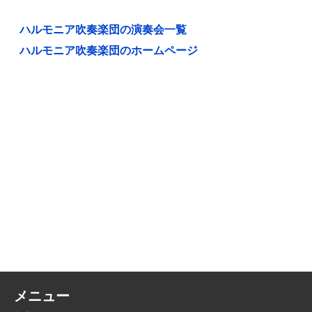
ハルモニア吹奏楽団の演奏会一覧
ハルモニア吹奏楽団のホームページ
メニュー