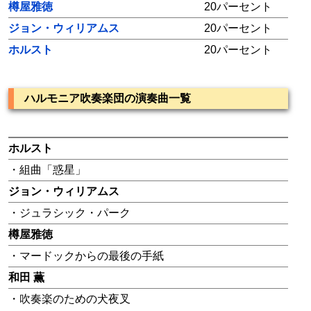
樽屋雅徳
20パーセント
ジョン・ウィリアムス
20パーセント
ホルスト
20パーセント
ハルモニア吹奏楽団の演奏曲一覧
ホルスト
・組曲「惑星」
ジョン・ウィリアムス
・ジュラシック・パーク
樽屋雅徳
・マードックからの最後の手紙
和田 薫
・吹奏楽のための犬夜叉