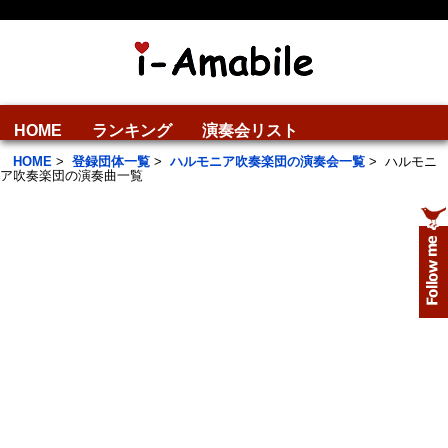
HOME
ランキング
演奏会リスト
HOME
>
登録団体一覧
>
ハルモニア吹奏楽団の演奏会一覧
>
ハルモニ
ア吹奏楽団の演奏曲一覧