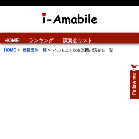
HOME
ランキング
演奏会リスト
HOME
>
登録団体一覧
>
ハルモニア吹奏楽団の演奏会一覧