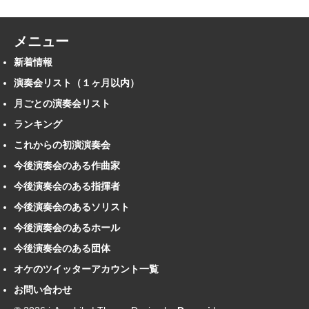
メニュー
新着情報
演奏会リスト（１ヶ月以内）
月ごとの演奏会リスト
ランキング
これからの初演演奏会
今後演奏会のある作曲家
今後演奏会のある指揮者
今後演奏会のあるソリスト
今後演奏会のあるホール
今後演奏会のある団体
オケのツイッターアカウント一覧
お問い合わせ