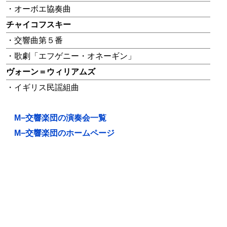
・オーボエ協奏曲
チャイコフスキー
・交響曲第５番
・歌劇「エフゲニー・オネーギン」
ヴォーン＝ウィリアムズ
・イギリス民謡組曲
M−交響楽団の演奏会一覧
M−交響楽団のホームページ