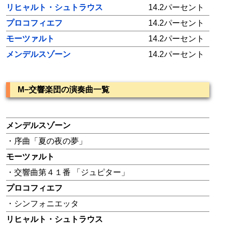
リヒャルト・シュトラウス
14.2パーセント
プロコフィエフ
14.2パーセント
モーツァルト
14.2パーセント
メンデルスゾーン
14.2パーセント
M−交響楽団の演奏曲一覧
メンデルスゾーン
・序曲「夏の夜の夢」
モーツァルト
・交響曲第４１番 「ジュピター」
プロコフィエフ
・シンフォニエッタ
リヒャルト・シュトラウス