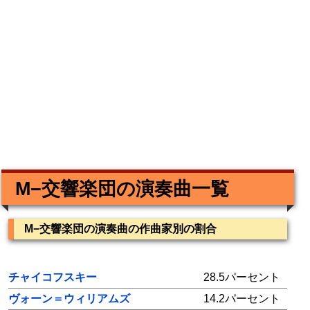
M−交響楽団の演奏曲一覧
M−交響楽団の演奏曲の作曲家別の割合
チャイコフスキー
28.5パーセント
ヴォーン＝ウィリアムズ
14.2パーセント