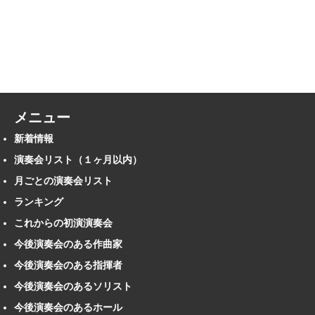
メニュー
新着情報
演奏会リスト（１ヶ月以内）
月ごとの演奏会リスト
ランキング
これからの初演演奏会
今後演奏会のある作曲家
今後演奏会のある指揮者
今後演奏会のあるソリスト
今後演奏会のあるホール