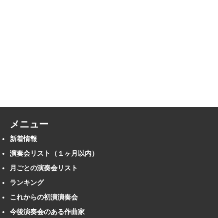
メニュー
新着情報
演奏会リスト（１ヶ月以内）
月ごとの演奏会リスト
ランキング
これからの初演演奏会
今後演奏会のある作曲家