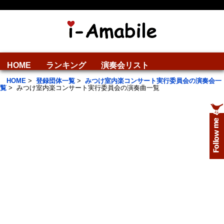
HOME
ランキング
演奏会リスト
HOME
>
登録団体一覧
>
みつけ室内楽コンサート実行委員会の演奏会一
覧
>
みつけ室内楽コンサート実行委員会の演奏曲一覧