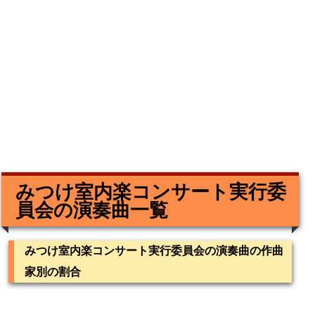
みつけ室内楽コンサート実行委
員会の演奏曲一覧
みつけ室内楽コンサート実行委員会の演奏曲の作曲
家別の割合