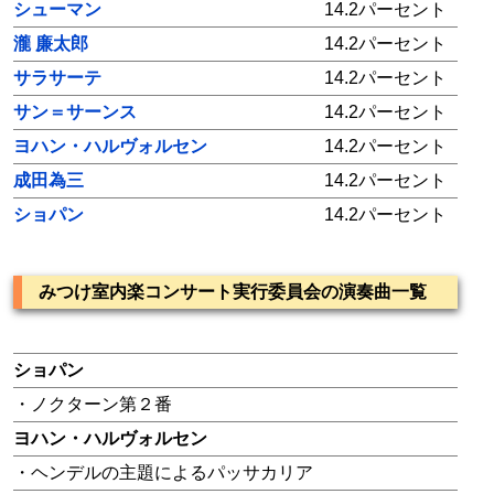
シューマン
14.2パーセント
瀧 廉太郎
14.2パーセント
サラサーテ
14.2パーセント
サン＝サーンス
14.2パーセント
ヨハン・ハルヴォルセン
14.2パーセント
成田為三
14.2パーセント
ショパン
14.2パーセント
みつけ室内楽コンサート実行委員会の演奏曲一覧
ショパン
・ノクターン第２番
ヨハン・ハルヴォルセン
・ヘンデルの主題によるパッサカリア