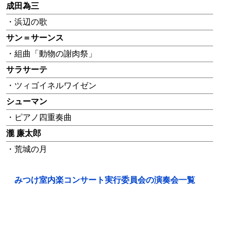
成田為三
・浜辺の歌
サン＝サーンス
・組曲「動物の謝肉祭」
サラサーテ
・ツィゴイネルワイゼン
シューマン
・ピアノ四重奏曲
瀧 廉太郎
・荒城の月
みつけ室内楽コンサート実行委員会の演奏会一覧