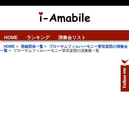
HOME
ランキング
演奏会リスト
HOME
>
登録団体一覧
>
プローサムフィルハーモニー管弦楽団の演奏会
一覧
>
プローサムフィルハーモニー管弦楽団の演奏曲一覧