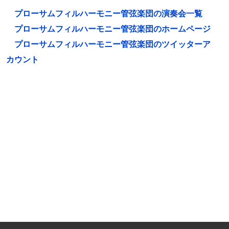
プローサムフィルハーモニー管弦楽団の演奏会一覧
プローサムフィルハーモニー管弦楽団のホームページ
プローサムフィルハーモニー管弦楽団のツイッターア
カウント