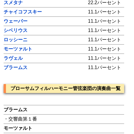
スメタナ
22.2パーセント
チャイコフスキー
11.1パーセント
ウェーバー
11.1パーセント
シベリウス
11.1パーセント
ロッシーニ
11.1パーセント
モーツァルト
11.1パーセント
ラヴェル
11.1パーセント
ブラームス
11.1パーセント
プローサムフィルハーモニー管弦楽団の演奏曲一覧
ブラームス
・交響曲第１番
モーツァルト