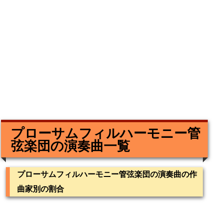
プローサムフィルハーモニー管
弦楽団の演奏曲一覧
プローサムフィルハーモニー管弦楽団の演奏曲の作
曲家別の割合