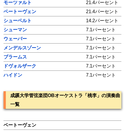
モーツァルト
21.4パーセント
ベートーヴェン
21.4パーセント
シューベルト
14.2パーセント
シューマン
7.1パーセント
ウェーバー
7.1パーセント
メンデルスゾーン
7.1パーセント
ブラームス
7.1パーセント
ドヴォルザーク
7.1パーセント
ハイドン
7.1パーセント
成蹊大学管弦楽団OBオーケストラ「桃李」の演奏曲
一覧
ベートーヴェン