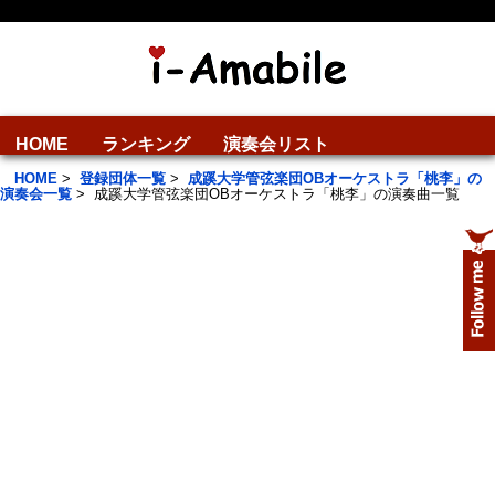
HOME
ランキング
演奏会リスト
HOME
>
登録団体一覧
>
成蹊大学管弦楽団OBオーケストラ「桃李」の
演奏会一覧
>
成蹊大学管弦楽団OBオーケストラ「桃李」の演奏曲一覧