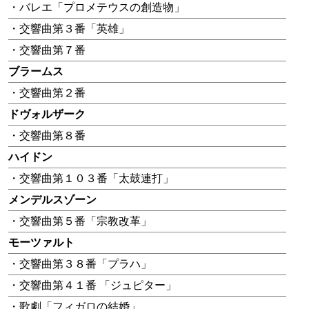
・バレエ「プロメテウスの創造物」
・交響曲第３番「英雄」
・交響曲第７番
ブラームス
・交響曲第２番
ドヴォルザーク
・交響曲第８番
ハイドン
・交響曲第１０３番「太鼓連打」
メンデルスゾーン
・交響曲第５番「宗教改革」
モーツァルト
・交響曲第３８番「プラハ」
・交響曲第４１番 「ジュピター」
・歌劇「フィガロの結婚」