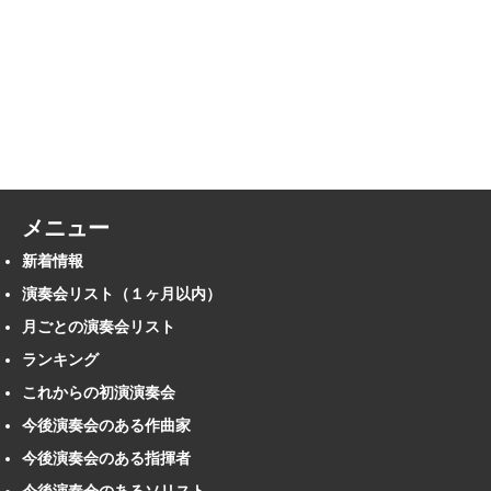
メニュー
新着情報
演奏会リスト（１ヶ月以内）
月ごとの演奏会リスト
ランキング
これからの初演演奏会
今後演奏会のある作曲家
今後演奏会のある指揮者