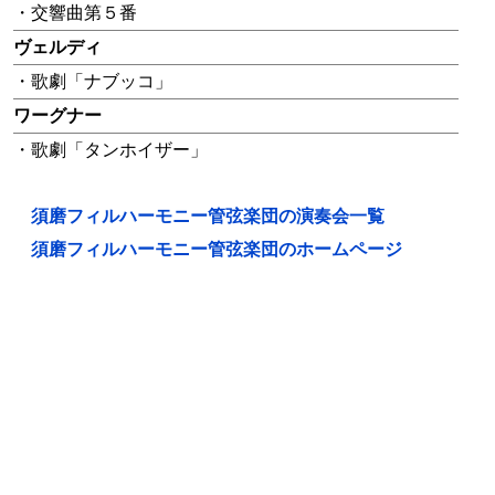
・交響曲第５番
ヴェルディ
・歌劇「ナブッコ」
ワーグナー
・歌劇「タンホイザー」
須磨フィルハーモニー管弦楽団の演奏会一覧
須磨フィルハーモニー管弦楽団のホームページ