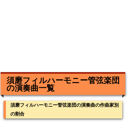
須磨フィルハーモニー管弦楽団
の演奏曲一覧
須磨フィルハーモニー管弦楽団の演奏曲の作曲家別
の割合