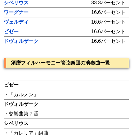
シベリウス
33.3パーセント
ワーグナー
16.6パーセント
ヴェルディ
16.6パーセント
ビゼー
16.6パーセント
ドヴォルザーク
16.6パーセント
須磨フィルハーモニー管弦楽団の演奏曲一覧
ビゼー
・「カルメン」
ドヴォルザーク
・交響曲第７番
シベリウス
・「カレリア」組曲