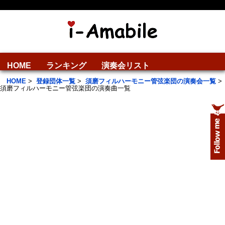
HOME
ランキング
演奏会リスト
HOME
>
登録団体一覧
>
須磨フィルハーモニー管弦楽団の演奏会一覧
>
須磨フィルハーモニー管弦楽団の演奏曲一覧