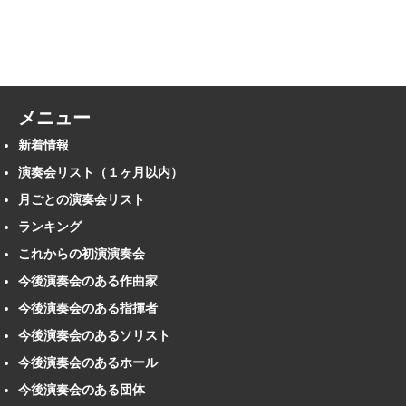
メニュー
新着情報
演奏会リスト（１ヶ月以内）
月ごとの演奏会リスト
ランキング
これからの初演演奏会
今後演奏会のある作曲家
今後演奏会のある指揮者
今後演奏会のあるソリスト
今後演奏会のあるホール
今後演奏会のある団体