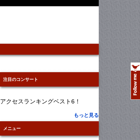
注目のコンサート
アクセスランキングベスト6！
もっと見る
メニュー