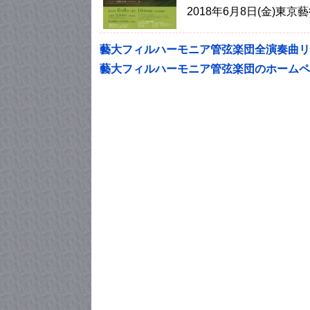
2018年6月8日(金)
藝大フィルハーモニア管弦楽団全演奏曲リ
藝大フィルハーモニア管弦楽団のホームペ