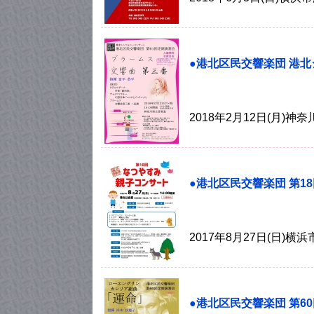
●港北区民交響楽団 港北
2018年2月12日(月)
●港北区民交響楽団 第1
2017年8月27日(日)
●港北区民交響楽団 第6