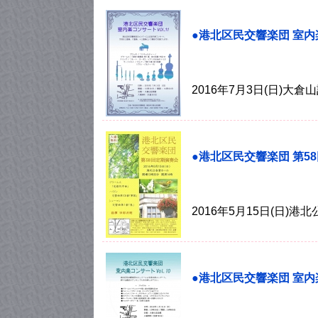
●港北区民交響楽団 室内楽
2016年7月3日(日)大倉
●港北区民交響楽団 第5
2016年5月15日(日)
●港北区民交響楽団 室内楽