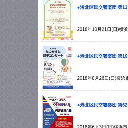
●港北区民交響楽団 第
2018年10月21日(日
●港北区民交響楽団 第1
2018年8月26日(日)
●港北区民交響楽団 第6
2018年6月3日(日)横