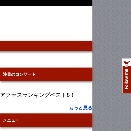
注目のコンサート
アクセスランキングベスト8！
もっと見る
メニュー