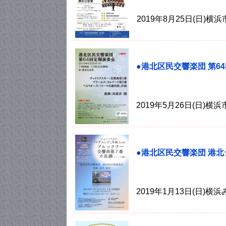
2019年8月25日(日)
●港北区民交響楽団 第6
2019年5月26日(日)
●港北区民交響楽団 港北
2019年1月13日(日)