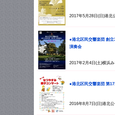
2017年5月28日(日)
●港北区民交響楽団 創立
演奏会
2017年2月4日(土)横
●港北区民交響楽団 第1
2016年8月7日(日)港