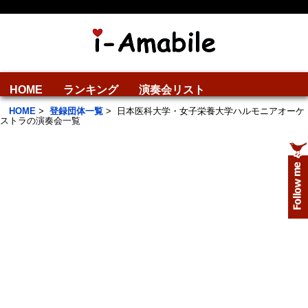
HOME
ランキング
演奏会リスト
HOME
>
登録団体一覧
>
日本医科大学・女子栄養大学ハルモニアオーケ
ストラの演奏会一覧