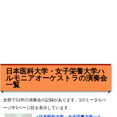
日本医科大学・女子栄養大学ハ
ルモニアオーケストラの演奏会
一覧
全部で11件の演奏会の記録があります。1のトータルペ
ージ中1ページ目を表示しています。
●日本医科大学・女子栄養大学ハル