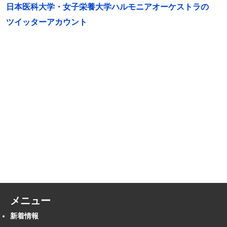
日本医科大学・女子栄養大学ハルモニアオーケストラの
ツイッターアカウント
メニュー
新着情報