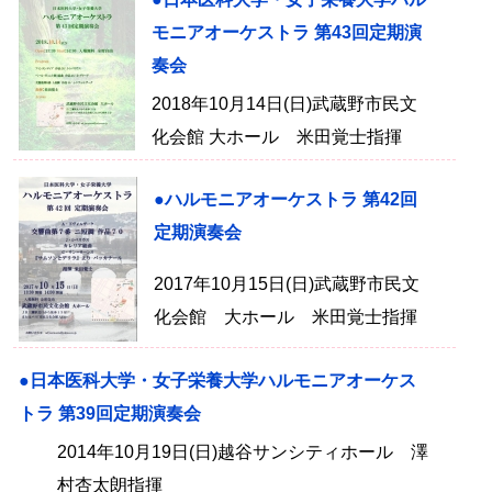
モニアオーケストラ 第43回定期演
奏会
2018年10月14日(日)武蔵野市民文
化会館 大ホール 米田覚士指揮
●ハルモニアオーケストラ 第42回
定期演奏会
2017年10月15日(日)武蔵野市民文
化会館 大ホール 米田覚士指揮
●日本医科大学・女子栄養大学ハルモニアオーケス
トラ 第39回定期演奏会
2014年10月19日(日)越谷サンシティホール 澤
村杏太朗指揮