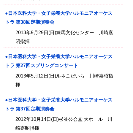
●日本医科大学・女子栄養大学ハルモニアオーケス
トラ 第38回定期演奏会
2013年9月29日(日)練馬文化センター 川崎嘉
昭指揮
●日本医科大学・女子栄養大学ハルモニアオーケス
トラ 第27回スプリングコンサート
2013年5月12日(日)ルネこだいら 川崎嘉昭指
揮
●日本医科大学・女子栄養大学ハルモニアオーケス
トラ 第37回定期演奏会
2012年10月14日(日)杉並公会堂 大ホール 川
崎嘉昭指揮