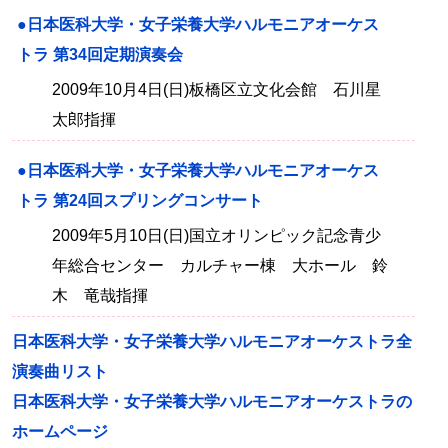
●日本医科大学・女子栄養大学ハルモニアオーケス
トラ 第34回定期演奏会
2009年10月4日(日)板橋区立文化会館 石川星
太郎指揮
●日本医科大学・女子栄養大学ハルモニアオーケス
トラ 第24回スプリングコンサート
2009年5月10日(日)国立オリンピック記念青少
年総合センター カルチャー棟 大ホール 鈴
木 竜哉指揮
日本医科大学・女子栄養大学ハルモニアオーケストラ全
演奏曲リスト
日本医科大学・女子栄養大学ハルモニアオーケストラの
ホームページ