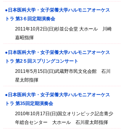
●日本医科大学・女子栄養大学ハルモニアオーケス
トラ 第3６回定期演奏会
2011年10月2日(日)杉並公会堂 大ホール 川崎
嘉昭指揮
●日本医科大学・女子栄養大学ハルモニアオーケス
トラ 第2５回スプリングコンサート
2011年5月15日(日)武蔵野市民文化会館 石川
星太郎指揮
●日本医科大学・女子栄養大学ハルモニアオーケス
トラ 第35回定期演奏会
2010年10月17日(日)国立オリンピック記念青少
年総合センター 大ホール 石川星太郎指揮