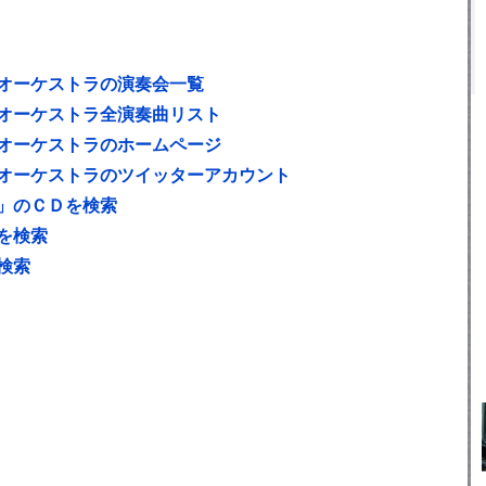
オーケストラの演奏会一覧
オーケストラ全演奏曲リスト
オーケストラのホームページ
オーケストラのツイッターアカウント
」のＣＤを検索
を検索
検索