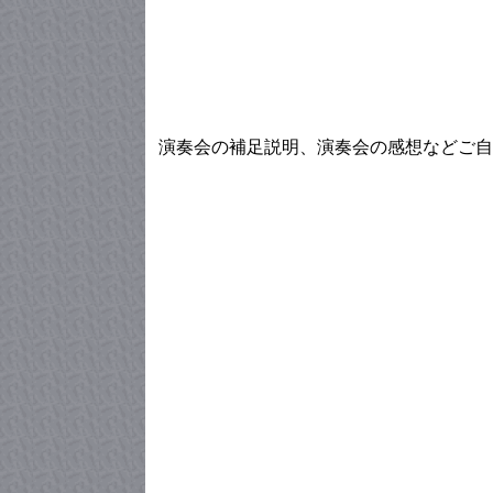
演奏会の補足説明、演奏会の感想などご自