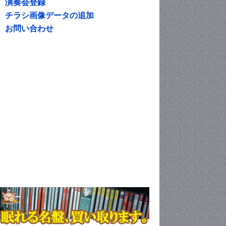
演奏会登録
チラシ画像データの追加
お問い合わせ