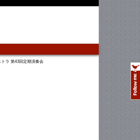
トラ 第43回定期演奏会