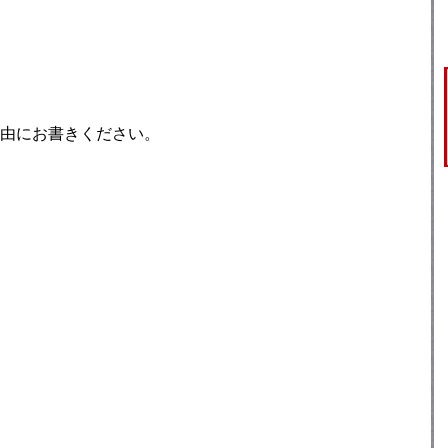
由にお書きください。