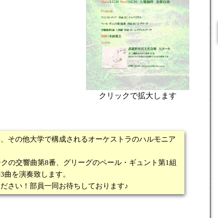
クリックで拡大します
学、その他大学で構成されるオーケストラのハルモニア
ークの交響曲第8番、グリーグのペール・ギュント第1組
3曲を演奏致します。
ださい！部員一同お待ちしております♪