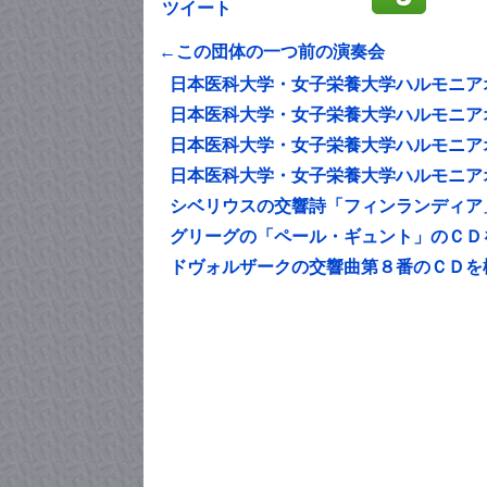
ツイート
←この団体の一つ前の演奏会
日本医科大学・女子栄養大学ハルモニア
日本医科大学・女子栄養大学ハルモニア
日本医科大学・女子栄養大学ハルモニア
日本医科大学・女子栄養大学ハルモニア
シベリウスの交響詩「フィンランディア
グリーグの「ペール・ギュント」のＣＤ
ドヴォルザークの交響曲第８番のＣＤを