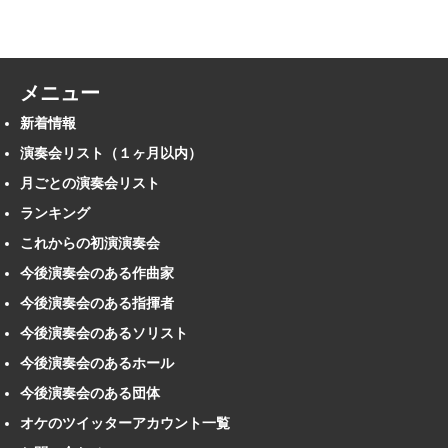
メニュー
新着情報
演奏会リスト（１ヶ月以内）
月ごとの演奏会リスト
ランキング
これからの初演演奏会
今後演奏会のある作曲家
今後演奏会のある指揮者
今後演奏会のあるソリスト
今後演奏会のあるホール
今後演奏会のある団体
オケのツイッターアカウント一覧