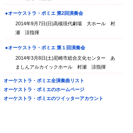
●オーケストラ・ポミエ 第2回演奏会
2014年9月7日(日)高槻現代劇場 大ホール 村
瀬 涼指揮
●オーケストラ・ポミエ 第１回演奏会
2014年3月8日(土)尼崎市総合文化センター あ
ましんアルカイックホール 村瀬 涼指揮
オーケストラ・ポミエ全演奏曲リスト
オーケストラ・ポミエのホームページ
オーケストラ・ポミエのツイッターアカウント