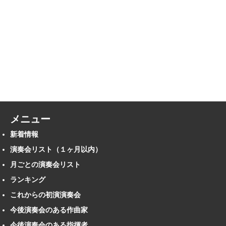
メニュー
新着情報
演奏会リスト（１ヶ月以内）
月ごとの演奏会リスト
ランキング
これからの初演演奏会
今後演奏会のある作曲家
今後演奏会のある指揮者