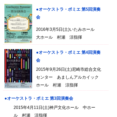
●オーケストラ・ポミエ 第5回演奏
会
2016年3月5日(土)いたみホール
大ホール 村瀬 涼指揮
●オーケストラ・ポミエ 第4回演奏
会
2015年9月26日(土)尼崎市総合文化
センター あましんアルカイック
ホール 村瀬 涼指揮
●オーケストラ・ポミエ 第3回演奏会
2015年4月11日(土)神戸文化ホール 中ホー
ル 村瀬 涼指揮