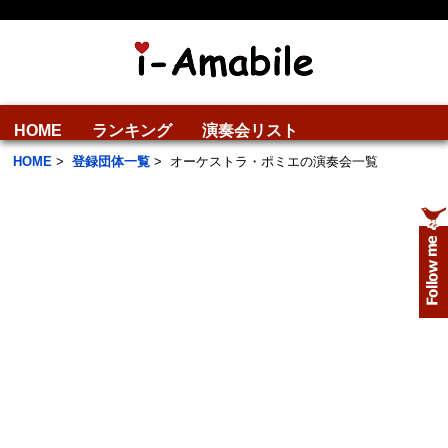
HOME
ランキング
演奏会リスト
HOME
>
登録団体一覧
>
オーケストラ・ポミエの演奏会一覧