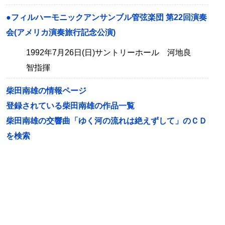
●フィルハーモニックアンサンブル管弦楽団 第22回演奏
会(アメリカ演奏旅行記念公演)
1992年7月26日(日)サントリーホール 河地良
智指揮
柴田南雄の情報ページ
登録されている柴田南雄の作品一覧
柴田南雄の交響曲「ゆく河の流れは絶えずして」のＣＤ
を検索