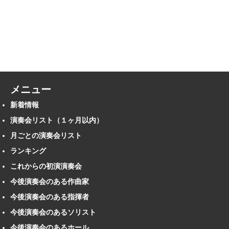
メニュー
新着情報
演奏会リスト（１ヶ月以内）
月ごとの演奏会リスト
ランキング
これからの初演演奏会
今後演奏会のある作曲家
今後演奏会のある指揮者
今後演奏会のあるソリスト
今後演奏会のあるホール