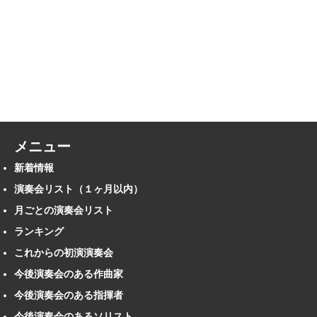
メニュー
新着情報
演奏会リスト（１ヶ月以内）
月ごとの演奏会リスト
ランキング
これからの初演演奏会
今後演奏会のある作曲家
今後演奏会のある指揮者
今後演奏会のあるソリスト