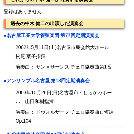
登録はありません
過去の中木 健二の出演した演奏会
●名古屋工業大学管弦楽団 第77回定期演奏会
2002年5月11日(土)名古屋市民会館大ホール
松尾 葉子指揮
演奏曲： サン＝サーンス チェロ協奏曲第1番
●アンサンブル名古屋 第18回定期演奏会
2003年10月26日(日)名古屋市・しらかわホー
ル 山田和樹指揮
演奏曲： ドヴォルザーク チェロ協奏曲ロ短調
Op.104