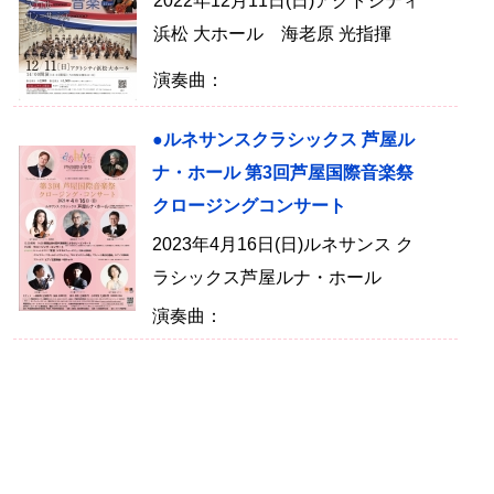
2022年12月11日(日)アクトシティ
浜松 大ホール 海老原 光指揮
演奏曲：
●ルネサンスクラシックス 芦屋ル
ナ・ホール 第3回芦屋国際音楽祭
クロージングコンサート
2023年4月16日(日)ルネサンス ク
ラシックス芦屋ルナ・ホール
演奏曲：