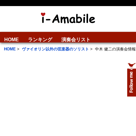
HOME
ランキング
演奏会リスト
HOME
>
ヴァイオリン以外の弦楽器のソリスト
>
中木 健二の演奏会情報