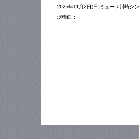
2025年11月2日(日)ミューザ川
演奏曲：