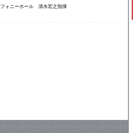
崎シンフォニーホール 清水宏之指揮