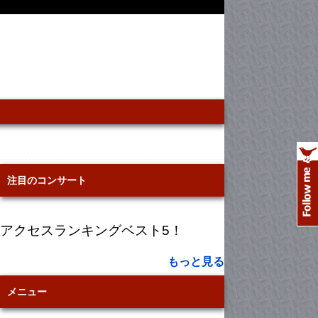
注目のコンサート
アクセスランキングベスト5！
もっと見る
メニュー