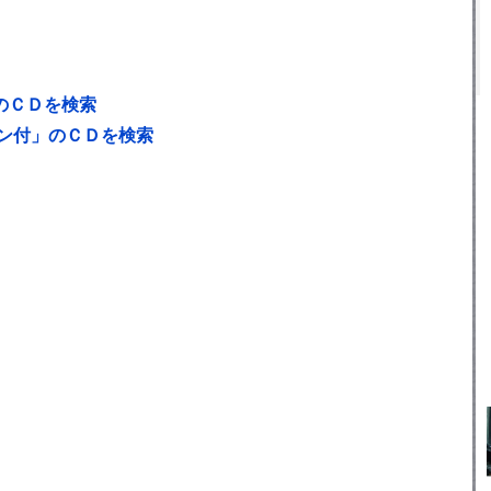
調のＣＤを検索
ン付」のＣＤを検索