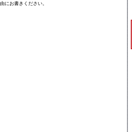
由にお書きください。