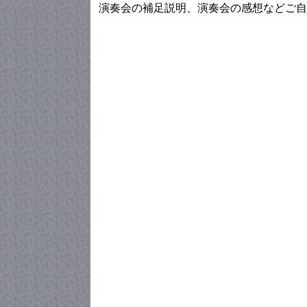
演奏会の補足説明、演奏会の感想などご自