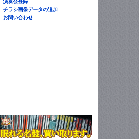
演奏会登録
チラシ画像データの追加
お問い合わせ