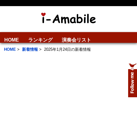
HOME
ランキング
演奏会リスト
HOME
>
新着情報
>
2025年1月24日の新着情報