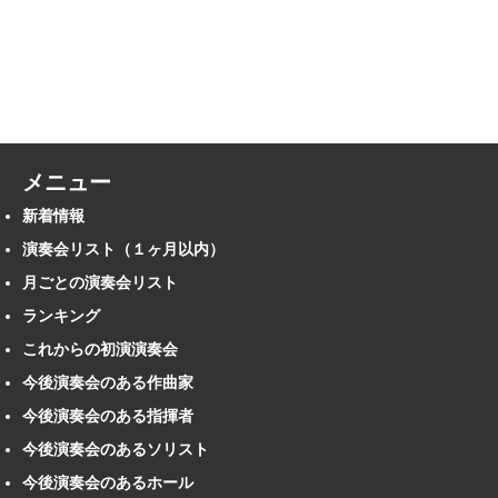
メニュー
新着情報
演奏会リスト（１ヶ月以内）
月ごとの演奏会リスト
ランキング
これからの初演演奏会
今後演奏会のある作曲家
今後演奏会のある指揮者
今後演奏会のあるソリスト
今後演奏会のあるホール