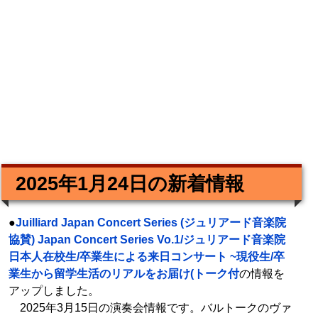
2025年1月24日の新着情報
●
Juilliard Japan Concert Series (ジュリアード音楽院
協賛) Japan Concert Series Vo.1/ジュリアード音楽院
日本人在校生/卒業生による来日コンサート ~現役生/卒
業生から留学生活のリアルをお届け(トーク付
の情報を
アップしました。
2025年3月15日の演奏会情報です。バルトークのヴァ