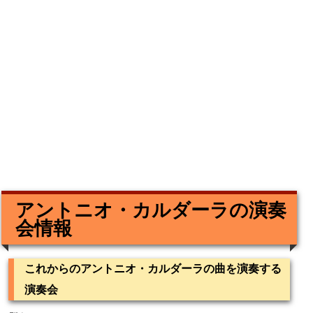
アントニオ・カルダーラの演奏
会情報
これからのアントニオ・カルダーラの曲を演奏する
演奏会