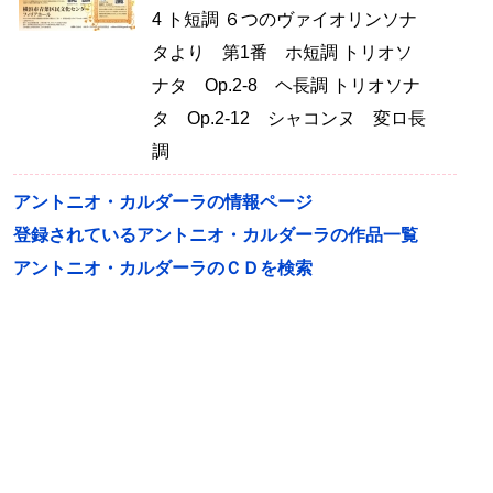
4 ト短調 ６つのヴァイオリンソナ
タより 第1番 ホ短調 トリオソ
ナタ Op.2-8 ヘ長調 トリオソナ
タ Op.2-12 シャコンヌ 変ロ長
調
アントニオ・カルダーラの情報ページ
登録されているアントニオ・カルダーラの作品一覧
アントニオ・カルダーラのＣＤを検索