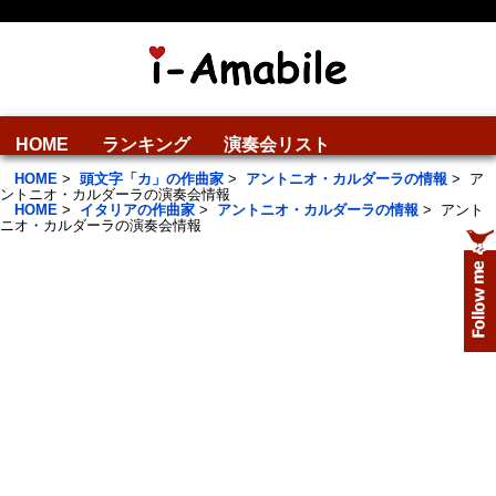
HOME
ランキング
演奏会リスト
HOME
>
頭文字「カ」の作曲家
>
アントニオ・カルダーラの情報
>
ア
ントニオ・カルダーラの演奏会情報
HOME
>
イタリアの作曲家
>
アントニオ・カルダーラの情報
>
アント
ニオ・カルダーラの演奏会情報