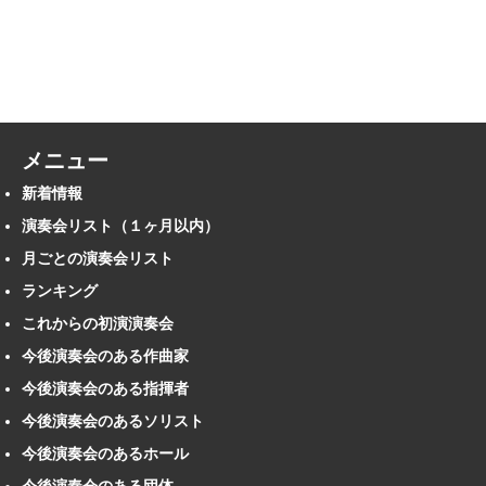
メニュー
新着情報
演奏会リスト（１ヶ月以内）
月ごとの演奏会リスト
ランキング
これからの初演演奏会
今後演奏会のある作曲家
今後演奏会のある指揮者
今後演奏会のあるソリスト
今後演奏会のあるホール