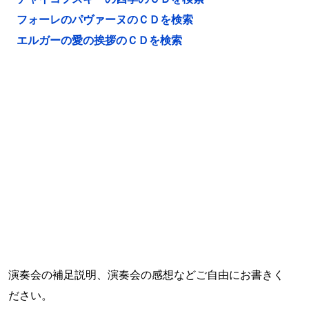
フォーレのパヴァーヌのＣＤを検索
エルガーの愛の挨拶のＣＤを検索
演奏会の補足説明、演奏会の感想などご自由にお書きく
ださい。