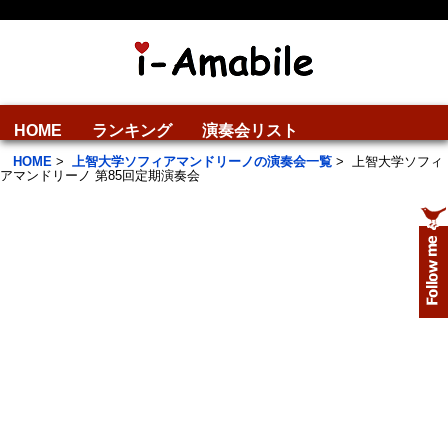
HOME
ランキング
演奏会リスト
HOME
>
上智大学ソフィアマンドリーノの演奏会一覧
>
上智大学ソフィ
アマンドリーノ 第85回定期演奏会