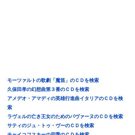
モーツァルトの歌劇「魔笛」のＣＤを検索
久保田孝の幻想曲第３番のＣＤを検索
アメデオ・アマディの英雄行進曲イタリアのＣＤを検
索
ラヴェルの亡き王女のためのパヴァーヌのＣＤを検索
サティのジュ・トゥ・ヴーのＣＤを検索
チャイコフスキーの四季のＣＤを検索