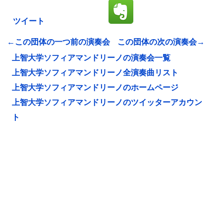
ツイート
←この団体の一つ前の演奏会
この団体の次の演奏会→
上智大学ソフィアマンドリーノの演奏会一覧
上智大学ソフィアマンドリーノ全演奏曲リスト
上智大学ソフィアマンドリーノのホームページ
上智大学ソフィアマンドリーノのツイッターアカウン
ト