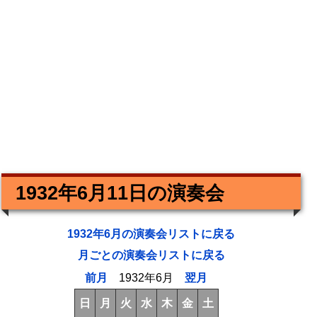
1932年6月11日の演奏会
1932年6月の演奏会リストに戻る
月ごとの演奏会リストに戻る
前月
1932年6月
翌月
日
月
火
水
木
金
土