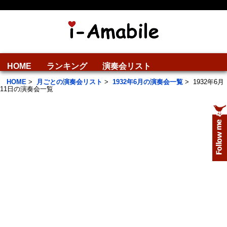
HOME
ランキング
演奏会リスト
HOME
>
月ごとの演奏会リスト
>
1932年6月の演奏会一覧
>
1932年6月
11日の演奏会一覧