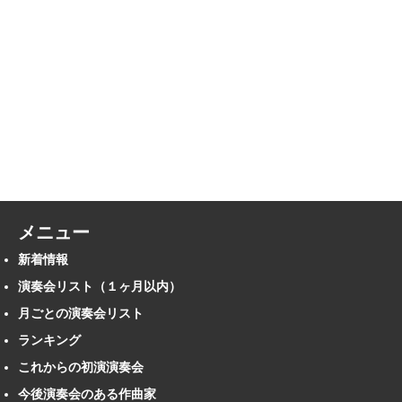
メニュー
新着情報
演奏会リスト（１ヶ月以内）
月ごとの演奏会リスト
ランキング
これからの初演演奏会
今後演奏会のある作曲家