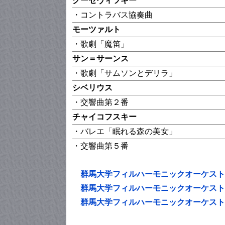
クーセヴィツキー
・コントラバス協奏曲
モーツァルト
・歌劇「魔笛」
サン＝サーンス
・歌劇「サムソンとデリラ」
シベリウス
・交響曲第２番
チャイコフスキー
・バレエ「眠れる森の美女」
・交響曲第５番
群馬大学フィルハーモニックオーケスト
群馬大学フィルハーモニックオーケスト
群馬大学フィルハーモニックオーケスト