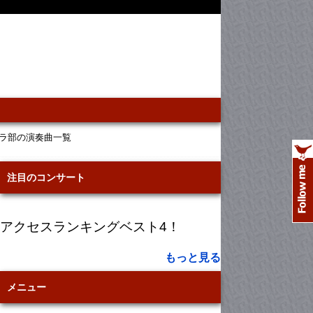
ラ部の演奏曲一覧
注目のコンサート
アクセスランキングベスト4！
もっと見る
メニュー