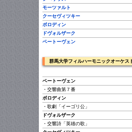
モーツァルト
クーセヴィツキー
ボロディン
ドヴォルザーク
ベートーヴェン
群馬大学フィルハーモニックオーケス
ベートーヴェン
・交響曲第７番
ボロディン
・歌劇「イーゴリ公」
ドヴォルザーク
・交響詩「英雄の歌」