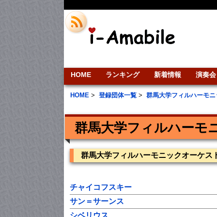
HOME
ランキング
新着情報
演奏会
HOME
>
登録団体一覧
>
群馬大学フィルハーモニ
群馬大学フィルハーモ
群馬大学フィルハーモニックオーケス
チャイコフスキー
サン＝サーンス
シベリウス