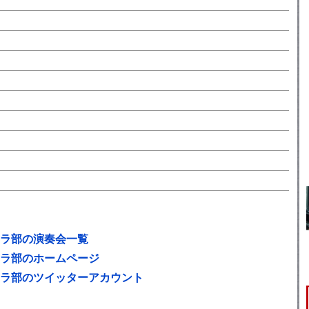
ラ部の演奏会一覧
ラ部のホームページ
ラ部のツイッターアカウント