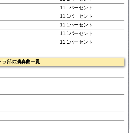
11.1パーセント
11.1パーセント
11.1パーセント
11.1パーセント
11.1パーセント
トラ部の演奏曲一覧