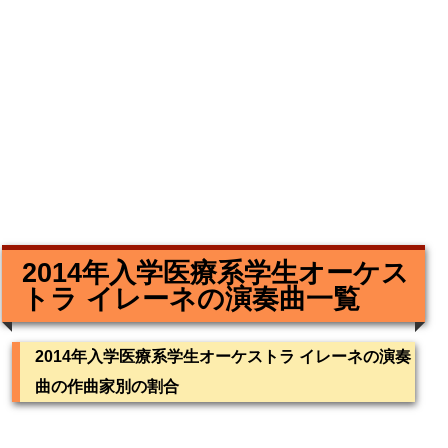
2014年入学医療系学生オーケス
トラ イレーネの演奏曲一覧
2014年入学医療系学生オーケストラ イレーネの演奏
曲の作曲家別の割合