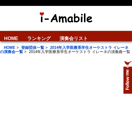
HOME
ランキング
演奏会リスト
HOME
>
登録団体一覧
>
2014年入学医療系学生オーケストラ イレーネ
の演奏会一覧
>
2014年入学医療系学生オーケストラ イレーネの演奏曲一覧