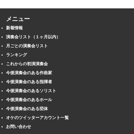
メニュー
新着情報
演奏会リスト（１ヶ月以内）
月ごとの演奏会リスト
ランキング
これからの初演演奏会
今後演奏会のある作曲家
今後演奏会のある指揮者
今後演奏会のあるソリスト
今後演奏会のあるホール
今後演奏会のある団体
オケのツイッターアカウント一覧
お問い合わせ