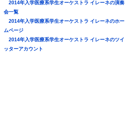
2014年入学医療系学生オーケストラ イレーネの演奏
会一覧
2014年入学医療系学生オーケストラ イレーネのホー
ムページ
2014年入学医療系学生オーケストラ イレーネのツイ
ッターアカウント