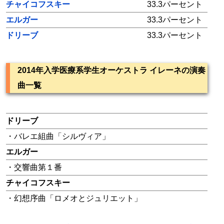
チャイコフスキー
33.3パーセント
エルガー
33.3パーセント
ドリーブ
33.3パーセント
2014年入学医療系学生オーケストラ イレーネの演奏
曲一覧
ドリーブ
・バレエ組曲「シルヴィア」
エルガー
・交響曲第１番
チャイコフスキー
・幻想序曲「ロメオとジュリエット」