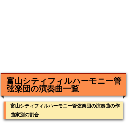
富山シティフィルハーモニー管
弦楽団の演奏曲一覧
富山シティフィルハーモニー管弦楽団の演奏曲の作
曲家別の割合