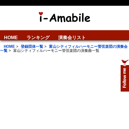
HOME
ランキング
演奏会リスト
HOME
>
登録団体一覧
>
富山シティフィルハーモニー管弦楽団の演奏会
一覧
>
富山シティフィルハーモニー管弦楽団の演奏曲一覧