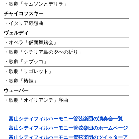
・歌劇「サムソンとデリラ」
チャイコフスキー
・イタリア奇想曲
ヴェルディ
・オペラ「仮面舞踏会」
・歌劇「シチリア島の夕べの祈り」
・歌劇「ナブッコ」
・歌劇「リゴレット」
・歌劇「椿姫」
ウェーバー
・歌劇「オイリアンテ」序曲
富山シティフィルハーモニー管弦楽団の演奏会一覧
富山シティフィルハーモニー管弦楽団のホームページ
富山シティフィルハーモニー管弦楽団のツイッターア