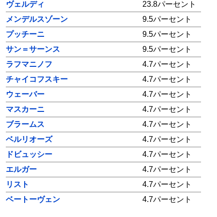
ヴェルディ
23.8パーセント
メンデルスゾーン
9.5パーセント
プッチーニ
9.5パーセント
サン＝サーンス
9.5パーセント
ラフマニノフ
4.7パーセント
チャイコフスキー
4.7パーセント
ウェーバー
4.7パーセント
マスカーニ
4.7パーセント
ブラームス
4.7パーセント
ベルリオーズ
4.7パーセント
ドビュッシー
4.7パーセント
エルガー
4.7パーセント
リスト
4.7パーセント
ベートーヴェン
4.7パーセント