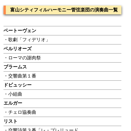
富山シティフィルハーモニー管弦楽団の演奏曲一覧
ベートーヴェン
・歌劇「フィデリオ」
ベルリオーズ
・ローマの謝肉祭
ブラームス
・交響曲第１番
ドビュッシー
・小組曲
エルガー
・チェロ協奏曲
リスト
・交響詩第３番「レ・プレリュード