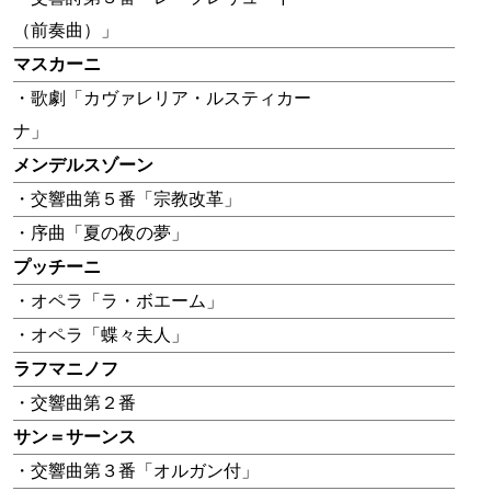
（前奏曲）」
マスカーニ
・歌劇「カヴァレリア・ルスティカー
ナ」
メンデルスゾーン
・交響曲第５番「宗教改革」
・序曲「夏の夜の夢」
プッチーニ
・オペラ「ラ・ボエーム」
・オペラ「蝶々夫人」
ラフマニノフ
・交響曲第２番
サン＝サーンス
・交響曲第３番「オルガン付」