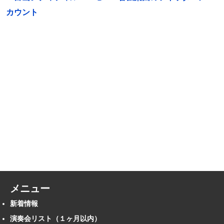
カウント
メニュー
新着情報
演奏会リスト（１ヶ月以内）