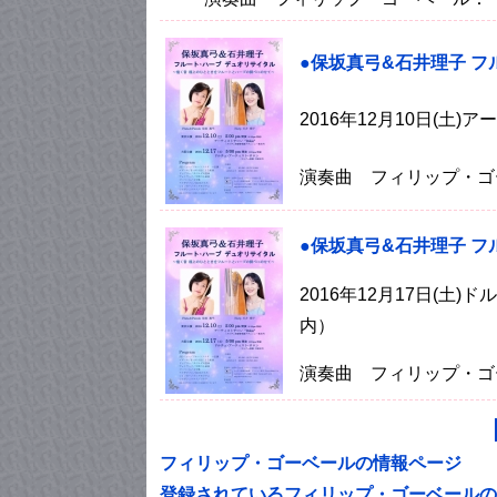
●保坂真弓&石井理子 
2016年12月10日(土
演奏曲 フィリップ・ゴ
●保坂真弓&石井理子 
2016年12月17日(
内）
演奏曲 フィリップ・ゴ
フィリップ・ゴーベールの情報ページ
登録されているフィリップ・ゴーベールの