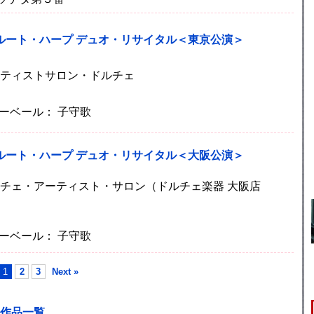
フルート・ハープ デュオ・リサイタル＜東京公演＞
)アーティストサロン・ドルチェ
ーベール： 子守歌
フルート・ハープ デュオ・リサイタル＜大阪公演＞
土)ドルチェ・アーティスト・サロン（ドルチェ楽器 大阪店
ーベール： 子守歌
1
2
3
Next »
作品一覧