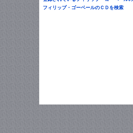
フィリップ・ゴーベールのＣＤを検索