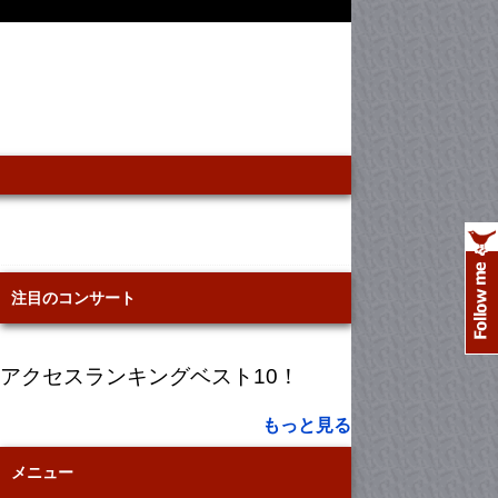
注目のコンサート
アクセスランキングベスト10！
もっと見る
メニュー