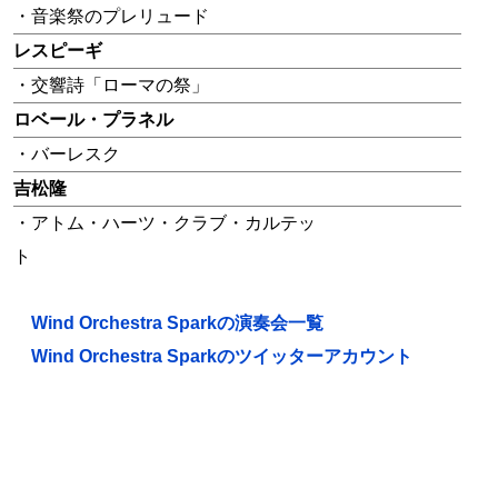
・音楽祭のプレリュード
レスピーギ
・交響詩「ローマの祭」
ロベール・プラネル
・バーレスク
吉松隆
・アトム・ハーツ・クラブ・カルテッ
ト
Wind Orchestra Sparkの演奏会一覧
Wind Orchestra Sparkのツイッターアカウント