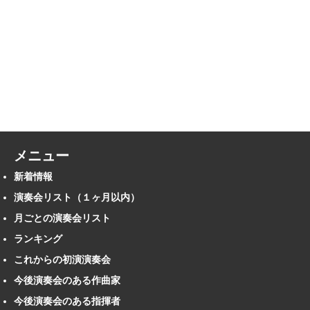
メニュー
新着情報
演奏会リスト（１ヶ月以内）
月ごとの演奏会リスト
ランキング
これからの初演演奏会
今後演奏会のある作曲家
今後演奏会のある指揮者