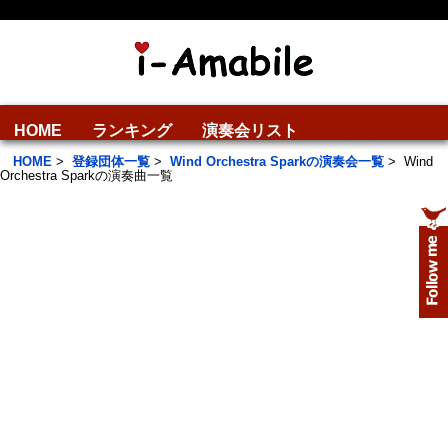
HOME
ランキング
演奏会リスト
HOME
>
登録団体一覧
>
Wind Orchestra Sparkの演奏会一覧
>
Wind
Orchestra Sparkの演奏曲一覧