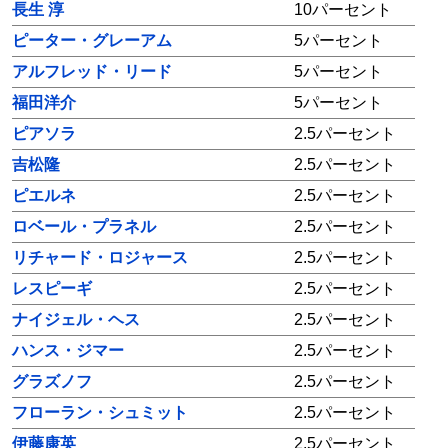
長生 淳
10パーセント
ピーター・グレーアム
5パーセント
アルフレッド・リード
5パーセント
福田洋介
5パーセント
ピアソラ
2.5パーセント
吉松隆
2.5パーセント
ピエルネ
2.5パーセント
ロベール・プラネル
2.5パーセント
リチャード・ロジャース
2.5パーセント
レスピーギ
2.5パーセント
ナイジェル・ヘス
2.5パーセント
ハンス・ジマー
2.5パーセント
グラズノフ
2.5パーセント
フローラン・シュミット
2.5パーセント
伊藤康英
2.5パーセント