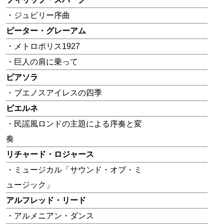
・ジュビリー序曲
ピーター・グレーアム
・メトロポリス1927
・巨人の肩に乗って
ピアソラ
・ブエノスアイレスの四季
ピエルネ
・民謡風ロンドの主題による序奏と変
奏
リチャード・ロジャース
・ミュージカル「サウンド・オブ・ミ
ュージック」
アルフレッド・リード
・アルメニアン・ダンス