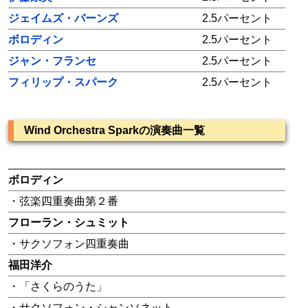
ジェイムズ・バーンズ
2.5パーセント
ボロディン
2.5パーセント
ジャン・フランセ
2.5パーセント
フィリップ・スパーク
2.5パーセント
Wind Orchestra Sparkの演奏曲一覧
ボロディン
・弦楽四重奏曲第２番
フローラン・シュミット
・サクソフォン四重奏曲
福田洋介
・「さくらのうた」
・サクソフォン・シャンソネット