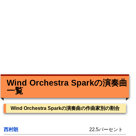
Wind Orchestra Sparkの演奏曲
一覧
Wind Orchestra Sparkの演奏曲の作曲家別の割合
西村朗
22.5パーセント