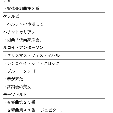
２番
・管弦楽組曲第３番
ケテルビー
・ペルシャの市場にて
ハチャトゥリアン
・組曲「仮面舞踏会」
ルロイ・アンダーソン
・クリスマス・フェスティバル
・シンコペイテッド・クロック
・ブルー・タンゴ
・春が来た
・舞踏会の美女
モーツァルト
・交響曲第２５番
・交響曲第４１番 「ジュピター」