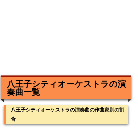
八王子シティオーケストラの演
奏曲一覧
八王子シティオーケストラの演奏曲の作曲家別の割
合