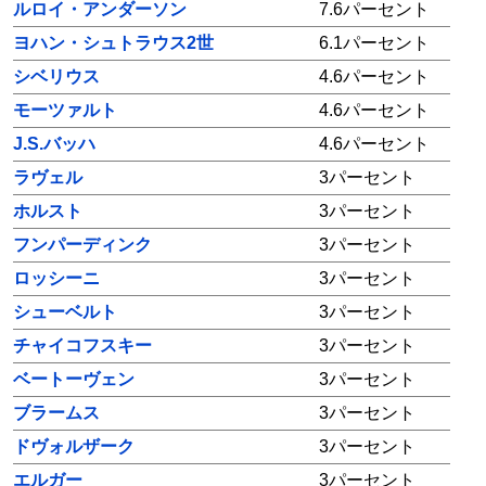
ルロイ・アンダーソン
7.6パーセント
ヨハン・シュトラウス2世
6.1パーセント
シベリウス
4.6パーセント
モーツァルト
4.6パーセント
J.S.バッハ
4.6パーセント
ラヴェル
3パーセント
ホルスト
3パーセント
フンパーディンク
3パーセント
ロッシーニ
3パーセント
シューベルト
3パーセント
チャイコフスキー
3パーセント
ベートーヴェン
3パーセント
ブラームス
3パーセント
ドヴォルザーク
3パーセント
エルガー
3パーセント