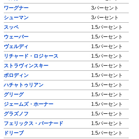
ワーグナー
3パーセント
シューマン
3パーセント
スッペ
1.5パーセント
ウェーバー
1.5パーセント
ヴェルディ
1.5パーセント
リチャード・ロジャース
1.5パーセント
ストラヴィンスキー
1.5パーセント
ボロディン
1.5パーセント
ハチャトゥリアン
1.5パーセント
グリーグ
1.5パーセント
ジェームズ・ホーナー
1.5パーセント
グラズノフ
1.5パーセント
フェリックス・バーナード
1.5パーセント
ドリーブ
1.5パーセント