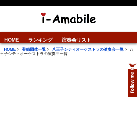
HOME
ランキング
演奏会リスト
HOME
>
登録団体一覧
>
八王子シティオーケストラの演奏会一覧
>
八
王子シティオーケストラの演奏曲一覧