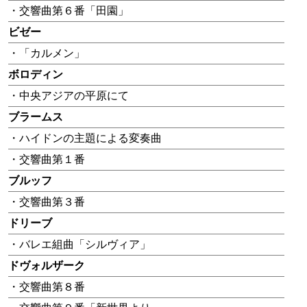
・交響曲第６番「田園」
ビゼー
・「カルメン」
ボロディン
・中央アジアの平原にて
ブラームス
・ハイドンの主題による変奏曲
・交響曲第１番
ブルッフ
・交響曲第３番
ドリーブ
・バレエ組曲「シルヴィア」
ドヴォルザーク
・交響曲第８番