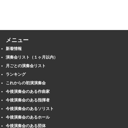
メニュー
新着情報
演奏会リスト（１ヶ月以内）
月ごとの演奏会リスト
ランキング
これからの初演演奏会
今後演奏会のある作曲家
今後演奏会のある指揮者
今後演奏会のあるソリスト
今後演奏会のあるホール
今後演奏会のある団体