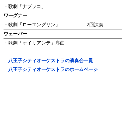
・歌劇「ナブッコ」
ワーグナー
・歌劇「ローエングリン」
2回演奏
ウェーバー
・歌劇「オイリアンテ」序曲
八王子シティオーケストラの演奏会一覧
八王子シティオーケストラのホームページ