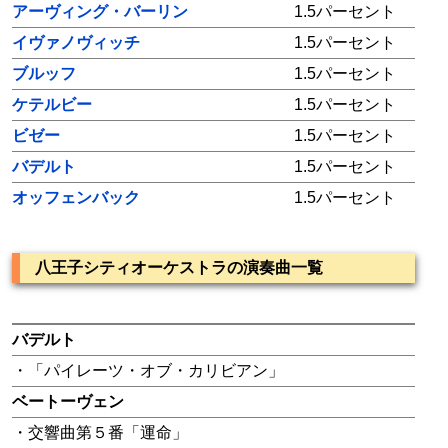
アーヴィング・バーリン
1.5パーセント
イヴァノヴィッチ
1.5パーセント
ブルッフ
1.5パーセント
ケテルビー
1.5パーセント
ビゼー
1.5パーセント
バデルト
1.5パーセント
オッフェンバック
1.5パーセント
八王子シティオーケストラの演奏曲一覧
バデルト
・「パイレーツ・オブ・カリビアン」
ベートーヴェン
・交響曲第５番「運命」